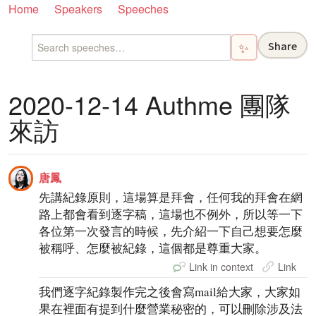
Home
Speakers
Speeches
Share
✨
2020-12-14 Authme 團隊
來訪
唐鳳
先講紀錄原則，這場算是拜會，任何我的拜會在網
路上都會看到逐字稿，這場也不例外，所以等一下
各位第一次發言的時候，先介紹一下自己想要怎麼
被稱呼、怎麼被紀錄，這個都是尊重大家。
Link in context
Link
我們逐字紀錄製作完之後會寫mail給大家，大家如
果在裡面有提到什麼營業秘密的，可以刪除涉及法