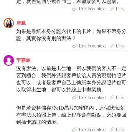
定，就差這個小動作而已，希望政委可以協助。
Link in context
Link
唐鳳
如果是靠紙本身分證六代卡的卡片，如果不帶身分
證，其實你沒有別的辦法？
Link in context
Link
李嘉銘
沒有辦法。以前是出生地，所以我們的客人不一定
要到櫃台，我們外派跟客戶接洽人員的現場拍照片
也可以，或者是客戶自己上傳紙本身分證照片也可
以取得出生地，都可以於線上申辦業務。
Link in context
Link
但是若資料儲存於eID晶片加密區內，這個狀況沒
有辦法以拍照上傳，線上程序會有斷點，必須要回
到插卡讀取的情境。
Link in context
Link