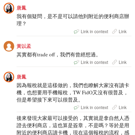
唐鳳
我有個疑問，是不是可以請他到附近的便利商店辦
理？
Link in context
Link
黃以孟
其實都有trade off，我們有曾經想過。
Link in context
Link
唐鳳
因為報稅就是這樣做的，我們也瞭解大家沒有讀卡
機，也想要用手機報稅，TW FidO又沒有很普及，
但是希望接下來可以很普及。
Link in context
Link
後來發現大家最可以接受的，其實就是拿自然人憑
證去便利商店，這也算是簽章，不是嗎？等於是用
附近的便利商店讀卡機，現在這個報稅的流程，感