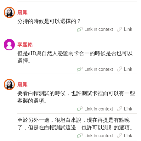
唐鳳
分持的時候是可以選擇的？
Link in context
Link
李嘉銘
但是eID與自然人憑證兩卡合一的時候是否也可以
選擇。
Link in context
Link
唐鳳
要看白帽測試的時候，也許測試卡裡面可以有一些
客製的選項。
Link in context
Link
至於另外一邊，很坦白來說，現在再提是有點晚
了，但是在白帽測試這邊，也許可以測別的選項。
Link in context
Link