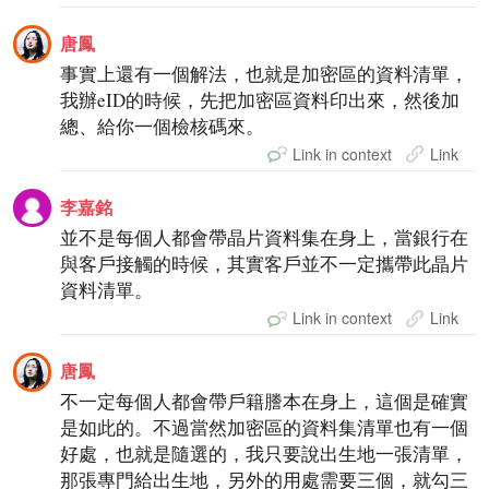
唐鳳
事實上還有一個解法，也就是加密區的資料清單，
我辦eID的時候，先把加密區資料印出來，然後加
總、給你一個檢核碼來。
Link in context
Link
李嘉銘
並不是每個人都會帶晶片資料集在身上，當銀行在
與客戶接觸的時候，其實客戶並不一定攜帶此晶片
資料清單。
Link in context
Link
唐鳳
不一定每個人都會帶戶籍謄本在身上，這個是確實
是如此的。不過當然加密區的資料集清單也有一個
好處，也就是隨選的，我只要說出生地一張清單，
那張專門給出生地，另外的用處需要三個，就勾三