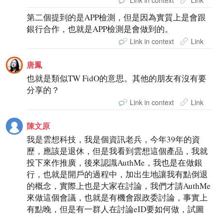
第二個提到的是APP檢測，但是因為實質上是會跟
銀行合作，也就是APP檢測是會做到的。
Link in context
Link
唐鳳
也就是類似TW FidO的意思。其他的朋友有沒有要
分享的？
Link in context
Link
陳文原
我是雲想科技，我是個資訊老兵，今年39年的資
歷，應該是退休，但是我看到雲想這個產品，我就
投下來作推廣，後來認識AuthMe，我也是在做銀
行，也就是開戶的過程中，加出生地讓我有點倒退
的概念，實際上也是大家在討論，我們才請AuthMe
來做這個會議，也就是有機會跟政委討論，事實上
有點晚，但是有一群人在討論eID要如何做，試圖