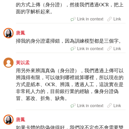
的方式上傳（身分證），然後我們透過OCR，把上
面的字解析起來。
Link in context
Link
唐鳳
掃我的身分證還掃錯，因為訓練模型都是三個字。
Link in context
Link
黃以孟
用另外來辨識真偽（身分證），我們透過上傳可以
辨識得有限，可以做到哪裡就算哪裡，所以現在的
方式是紙本、OCR、辨識，透過人工，這說實在是
非常耗人力的，目前銀行業的經驗，像身分證偽
冒、篡改、折角、缺角。
Link in context
Link
唐鳳
如果卡體的防偽做得好，我們說不定也不會需要雙