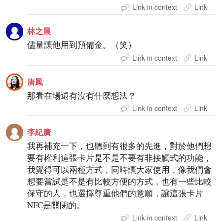
Link in context
Link
林之晨
儘量讓他用到預備金。（笑）
Link in context
Link
唐鳳
那看在場還有沒有什麼想法？
Link in context
Link
李紀廣
我再補充一下，也聽到有很多的先進，對於他們想
要有權利這張卡片是不是不要有非接觸式的功能，
我覺得可以兩種方式，同時讓大家使用，像我們會
想要嘗試是不是有比較方便的方式，也有一些比較
保守的人，也選擇尊重他們的意願，讓這張卡片
NFC是關閉的。
Link in context
Link