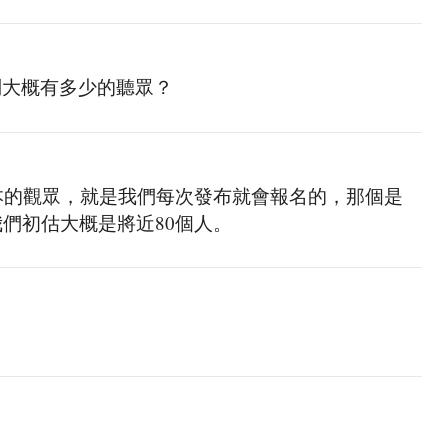
問大概有多少的聽眾？
基本的觀眾，就是我們每次發布就會報名的，那個是
我們初估大概是將近80個人。