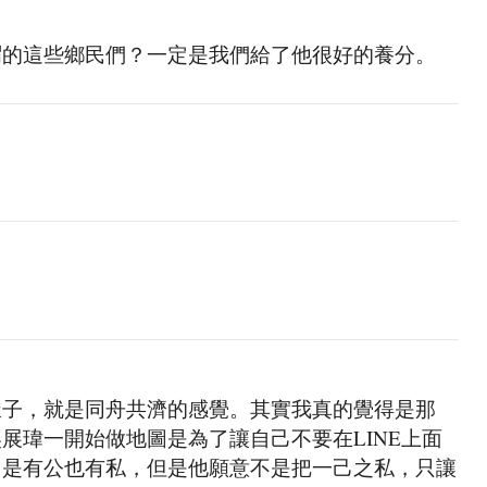
謂的這些鄉民們？一定是我們給了他很好的養分。
樣子，就是同舟共濟的感覺。其實我真的覺得是那
展瑋一開始做地圖是為了讓自己不要在LINE上面
，是有公也有私，但是他願意不是把一己之私，只讓