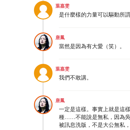
葉嘉雯
是什麼樣的力量可以驅動所
唐鳳
當然是因為有大愛（笑）。
葉嘉雯
我們不敢講。
唐鳳
一定是這樣。事實上就是這
種……不能說是無私，因為吳
被訊息洗版，不是大公無私