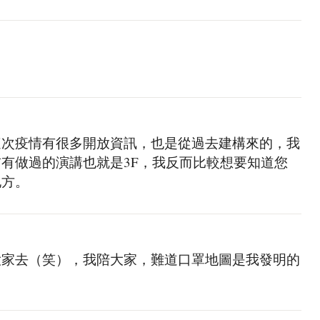
這次疫情有很多開放資訊，也是從過去建構來的，我
有做過的演講也就是3F，我反而比較想要知道您
地方。
大家去（笑），我陪大家，難道口罩地圖是我發明的