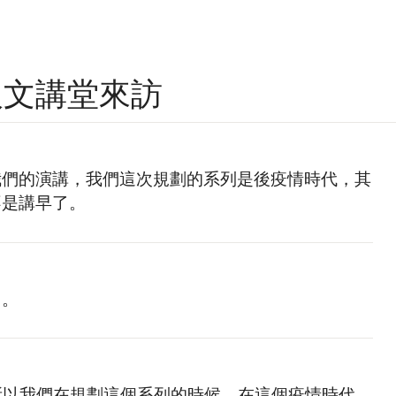
愛台人文講堂來訪
我們的演講，我們這次規劃的系列是後疫情時代，其
不是講早了。
用。
所以我們在規劃這個系列的時候，在這個疫情時代，