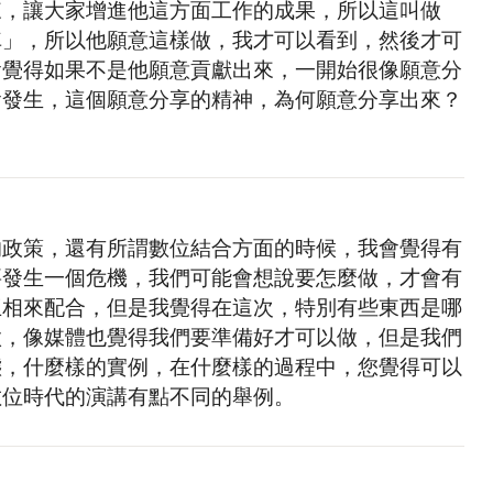
來，讓大家增進他這方面工作的成果，所以這叫做
車」，所以他願意這樣做，我才可以看到，然後才可
會覺得如果不是他願意貢獻出來，一開始很像願意分
會發生，這個願意分享的精神，為何願意分享出來？
的政策，還有所謂數位結合方面的時候，我會覺得有
要發生一個危機，我們可能會想說要怎麼做，才會有
互相來配合，但是我覺得在這次，特別有些東西是哪
做，像媒體也覺得我們要準備好才可以做，但是我們
態，什麼樣的實例，在什麼樣的過程中，您覺得可以
數位時代的演講有點不同的舉例。