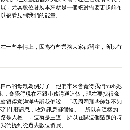
發展，尤其數位發展本來就是一個絕對需要更超前布
可以被看見到我們的能量。
在在一些事情上，因為有些業務大家都關注，所以有
自己的母親為例好了，他們本來會覺得我們push她
的太太，會覺得現在不跟小孩溝通這個，現在要找很像
她會很得意洋洋告訴我們說：「我周圍那些師姐不知
收不到什麼訊息，收到訊息都很慢。」所以有這樣的
網路是人權」，這就是王道，所以在講這個議題的時
跟我們提到從過去數位發展。