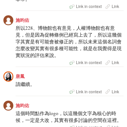
Link in context
Link
施昀佑
所以228、博物館也有意見，人權博物館也有意
見，但是因為促轉條例已經寫上去了，所以這幾個
字其實是有可能會被修正的，所以未來這個名詞會
怎麼改變其實有很多種可能性，就是在我覺得是現
實狀況的評估來說。
Link in context
Link
唐鳳
請繼續。
Link in context
Link
施昀佑
這個時間點作為logo，以這幾個文字為核心的時
候，一定是大改，其實有很多討論的空間在這裡。