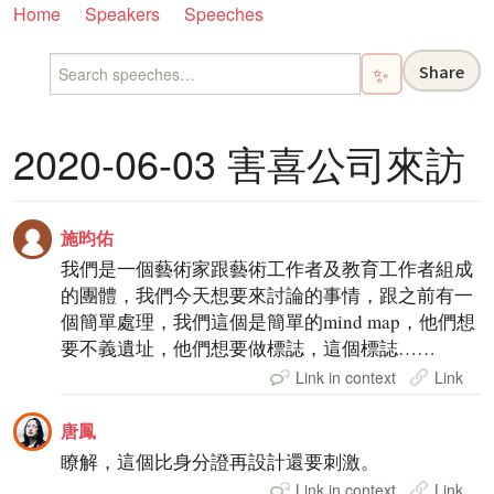
Home
Speakers
Speeches
Share
✨
2020-06-03 害喜公司來訪
施昀佑
我們是一個藝術家跟藝術工作者及教育工作者組成
的團體，我們今天想要來討論的事情，跟之前有一
個簡單處理，我們這個是簡單的mind map，他們想
要不義遺址，他們想要做標誌，這個標誌……
Link in context
Link
唐鳳
瞭解，這個比身分證再設計還要刺激。
Link in context
Link