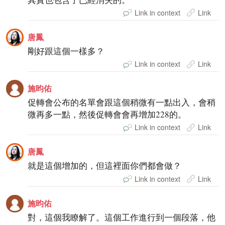
Link in context
Link
唐鳳
剛好跟這個一樣多？
Link in context
Link
施昀佑
促轉會公布的名單會跟這個稍微有一點出入，會稍
微再多一點，然後促轉會會再增加228的。
Link in context
Link
唐鳳
就是這個增加的，但這裡面你們都會做？
Link in context
Link
施昀佑
對，這個我瞭解了。這個工作進行到一個段落，他