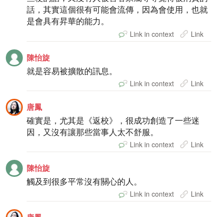
話，其實這個很有可能會流傳，因為會使用，也就
是會具有昇華的能力。
Link in context
Link
陳怡旋
就是容易被擴散的訊息。
Link in context
Link
唐鳳
確實是，尤其是《返校》，很成功創造了一些迷
因，又沒有讓那些當事人太不舒服。
Link in context
Link
陳怡旋
觸及到很多平常沒有關心的人。
Link in context
Link