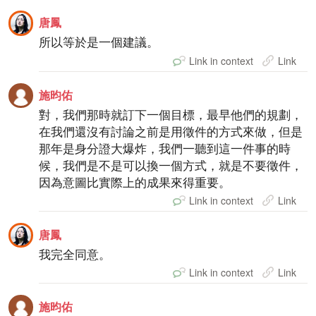
唐鳳
所以等於是一個建議。
Link in context
Link
施昀佑
對，我們那時就訂下一個目標，最早他們的規劃，
在我們還沒有討論之前是用徵件的方式來做，但是
那年是身分證大爆炸，我們一聽到這一件事的時
候，我們是不是可以換一個方式，就是不要徵件，
因為意圖比實際上的成果來得重要。
Link in context
Link
唐鳳
我完全同意。
Link in context
Link
施昀佑