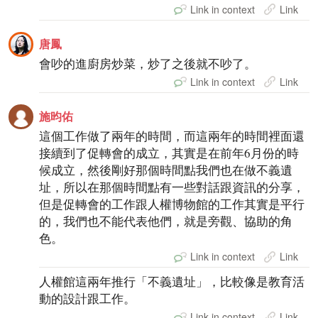
Link in context
Link
唐鳳
會吵的進廚房炒菜，炒了之後就不吵了。
Link in context
Link
施昀佑
這個工作做了兩年的時間，而這兩年的時間裡面還
接續到了促轉會的成立，其實是在前年6月份的時
候成立，然後剛好那個時間點我們也在做不義遺
址，所以在那個時間點有一些對話跟資訊的分享，
但是促轉會的工作跟人權博物館的工作其實是平行
的，我們也不能代表他們，就是旁觀、協助的角
色。
Link in context
Link
人權館這兩年推行「不義遺址」，比較像是教育活
動的設計跟工作。
Link in context
Link