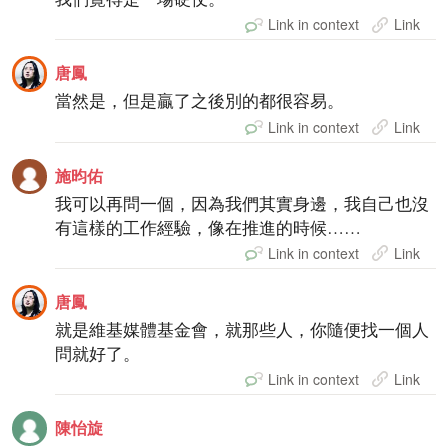
Link in context
Link
唐鳳
當然是，但是贏了之後別的都很容易。
Link in context
Link
施昀佑
我可以再問一個，因為我們其實身邊，我自己也沒
有這樣的工作經驗，像在推進的時候……
Link in context
Link
唐鳳
就是維基媒體基金會，就那些人，你隨便找一個人
問就好了。
Link in context
Link
陳怡旋