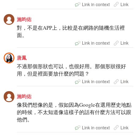
Link in context
Link
施昀佑
對，不是在APP上，比較是在網路的隨機生活裡
面。
Link in context
Link
唐鳳
不過那個形狀也可以，也很好用。那個形狀很好
用，但是裡面要放什麼的問題？
Link in context
Link
施昀佑
像我們想像的是，假如因為Google在選用歷史地點
的時候，不太知道像這樣子的話有什麼方法可以跟
他們。
Link in context
Link