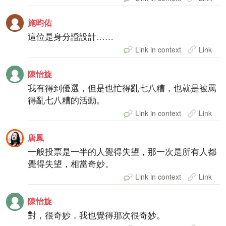
施昀佑
這位是身分證設計……
Link in context
Link
陳怡旋
我有得到優選，但是也忙得亂七八糟，也就是被罵
得亂七八糟的活動。
Link in context
Link
唐鳳
一般投票是一半的人覺得失望，那一次是所有人都
覺得失望，相當奇妙。
Link in context
Link
陳怡旋
對，很奇妙，我也覺得那次很奇妙。