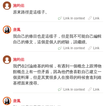
施昀佑
原來路徑是這樣子。
Link in context
Link
唐鳳
我自己的條目也是這樣子，但是我不可能自己編輯
自己的條文，這個是個人的經驗，請繼續。
Link in context
Link
施昀佑
我們在討論維基的時候，有遇到一個概念上跟博物
館概念上有一些矛盾，因為他們會喜歡自己建立一
個資料庫，但是其實很多人在搜尋的時候會進到維
基裡面來搜尋。
Link in context
Link
唐鳳