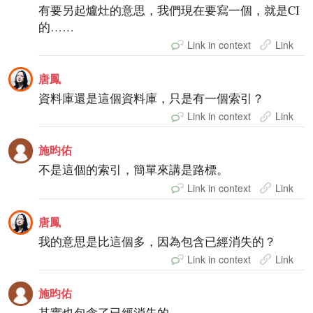
有要另起爐灶的意思，我們現在要寫一個，就是CI
的……
Link in context
Link
唐鳳
資料庫還是這個資料庫，只是有一個索引？
Link in context
Link
施昀佑
不是這個的索引，簡單來講是路標。
Link in context
Link
唐鳳
我的意思是比這個多，因為包含已經消失的？
Link in context
Link
施昀佑
其實也包含了已經消失的。