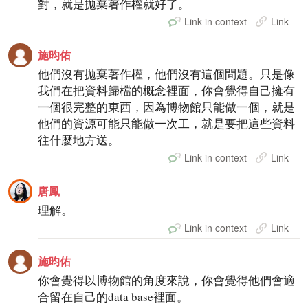
對，就是拋棄著作權就好了。
Link in context
Link
施昀佑
他們沒有拋棄著作權，他們沒有這個問題。只是像
我們在把資料歸檔的概念裡面，你會覺得自己擁有
一個很完整的東西，因為博物館只能做一個，就是
他們的資源可能只能做一次工，就是要把這些資料
往什麼地方送。
Link in context
Link
唐鳳
理解。
Link in context
Link
施昀佑
你會覺得以博物館的角度來說，你會覺得他們會適
合留在自己的data base裡面。