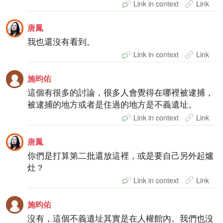
Link in context
Link
唐鳳
我也還沒有看到。
Link in context
Link
施昀佑
這個有很多的討論，很多人會覺得在哪裡被逮捕，
被逮捕的地方或者是住過的地方是不義遺址。
Link in context
Link
唐鳳
你們是打算第二批還放這裡，或是要自己另外起爐
灶？
Link in context
Link
施昀佑
沒有，這個不義遺址其實是在人權館內。我們也沒