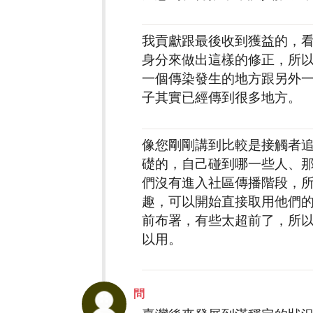
我貢獻跟最後收到獲益的，
身分來做出這樣的修正，所
一個傳染發生的地方跟另外
子其實已經傳到很多地方。
像您剛剛講到比較是接觸者追
礎的，自己碰到哪一些人、
們沒有進入社區傳播階段，
趣，可以開始直接取用他們
前布署，有些太超前了，所
以用。
問