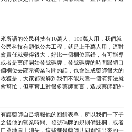
來所謂的公民科技有10萬人、100萬人用，我們就
次公民科技有類似公共工程，就是上千萬人用，這對
社會責任就變得很大，好比一個欄位寫錯，有可能導
，或者是藥師開始發號碼牌，發號碼牌的時間跟領口
一個欄位去顯示營業時間的話，也會造成藥師很大的
的收獲是，大家都瞭解到我們不能只靠一個演算法就
罩會幫忙，但事實上對很多藥師而言，造成藥師額外
，有讓藥師自己填報他的回饋表單，所以我們一下子
含之後他的營業時間、發號碼牌的規則備註欄，或者
從口罩地圖上消失，這些都是藥師共同創造出來的一