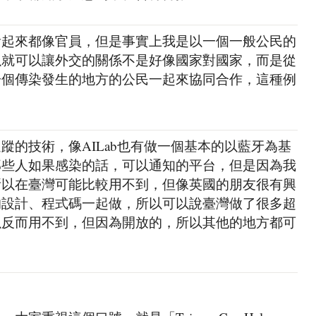
看起來都像官員，但是事實上我是以一個一般公民的
以就可以讓外交的關係不是好像國家對國家，而是從
一個傳染發生的地方的公民一起來協同合作，這種例
蹤的技術，像AILab也有做一個基本的以藍牙為基
那些人如果感染的話，可以通知的平台，但是因為我
所以在臺灣可能比較用不到，但像英國的朋友很有興
的設計、程式碼一起做，所以可以說臺灣做了很多超
以反而用不到，但因為開放的，所以其他的地方都可