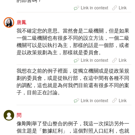
Link in context
Link
唐鳳
我不確定您的意思。當然會是二級機關，但是如果
一個二級機關也有很多不同的設立方法，一個二級
機關可以是以執行為主，那樣的話是一個部，或者
是以政策規劃為主，那樣就是委員會。
Link in context
Link
我想在之前的例子裡面，從獨立機關或是從政策規
劃的委員會，或是從執行部，在這中間有各種不同
的調配，這也就是為何我們目前還有很多不同的案
子，目前正在討論。
Link in context
Link
問
像剛剛舉了登山整合的例子，我這一次採訪另外一
個主題是「數據紅利」，這個對照人口紅利，也就