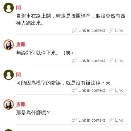
問
自駕車在路上開，時速是按照標準，假設突然有四
種人跑出來。
Link in context
Link
唐鳳
無論如何就停下來。（笑）
Link in context
Link
問
可能因為模型的錯誤，就是沒有辦法停下來。
Link in context
Link
唐鳳
那是為什麼呢？
Link in context
Link