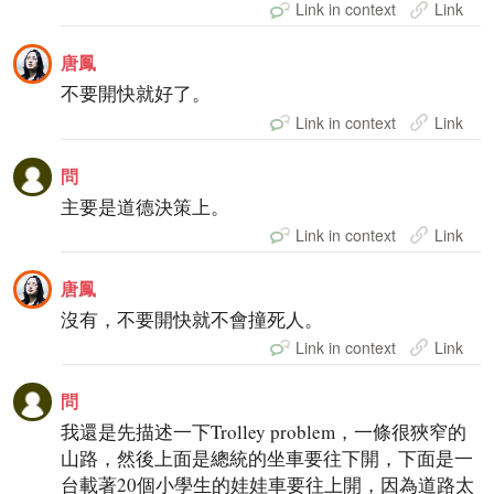
Link in context
Link
唐鳳
不要開快就好了。
Link in context
Link
問
主要是道德決策上。
Link in context
Link
唐鳳
沒有，不要開快就不會撞死人。
Link in context
Link
問
我還是先描述一下Trolley problem，一條很狹窄的
山路，然後上面是總統的坐車要往下開，下面是一
台載著20個小學生的娃娃車要往上開，因為道路太