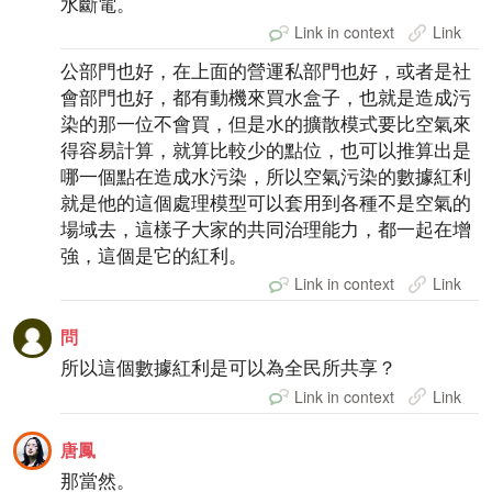
水斷電。
Link in context
Link
公部門也好，在上面的營運私部門也好，或者是社
會部門也好，都有動機來買水盒子，也就是造成污
染的那一位不會買，但是水的擴散模式要比空氣來
得容易計算，就算比較少的點位，也可以推算出是
哪一個點在造成水污染，所以空氣污染的數據紅利
就是他的這個處理模型可以套用到各種不是空氣的
場域去，這樣子大家的共同治理能力，都一起在增
強，這個是它的紅利。
Link in context
Link
問
所以這個數據紅利是可以為全民所共享？
Link in context
Link
唐鳳
那當然。