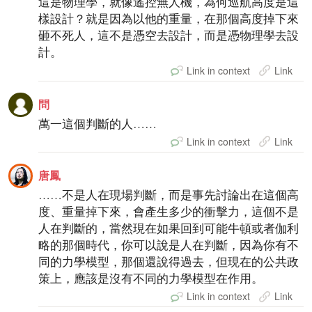
這是物理學，就像遙控無人機，為何巡航高度是這
樣設計？就是因為以他的重量，在那個高度掉下來
砸不死人，這不是憑空去設計，而是憑物理學去設
計。
Link in context
Link
問
萬一這個判斷的人……
Link in context
Link
唐鳳
……不是人在現場判斷，而是事先討論出在這個高
度、重量掉下來，會產生多少的衝擊力，這個不是
人在判斷的，當然現在如果回到可能牛頓或者伽利
略的那個時代，你可以說是人在判斷，因為你有不
同的力學模型，那個還說得過去，但現在的公共政
策上，應該是沒有不同的力學模型在作用。
Link in context
Link