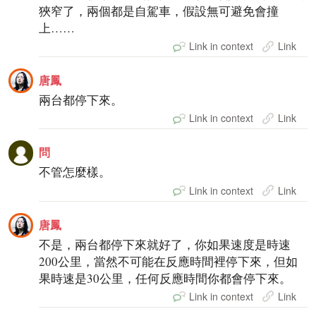
狹窄了，兩個都是自駕車，假設無可避免會撞
上……
Link in context
Link
唐鳳
兩台都停下來。
Link in context
Link
問
不管怎麼樣。
Link in context
Link
唐鳳
不是，兩台都停下來就好了，你如果速度是時速
200公里，當然不可能在反應時間裡停下來，但如
果時速是30公里，任何反應時間你都會停下來。
Link in context
Link