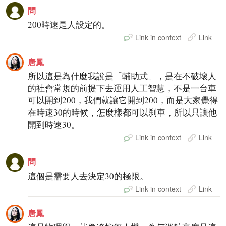
問
200時速是人設定的。
Link in context
Link
唐鳳
所以這是為什麼我說是「輔助式」，是在不破壞人
的社會常規的前提下去運用人工智慧，不是一台車
可以開到200，我們就讓它開到200，而是大家覺得
在時速30的時候，怎麼樣都可以刹車，所以只讓他
開到時速30。
Link in context
Link
問
這個是需要人去決定30的極限。
Link in context
Link
唐鳳