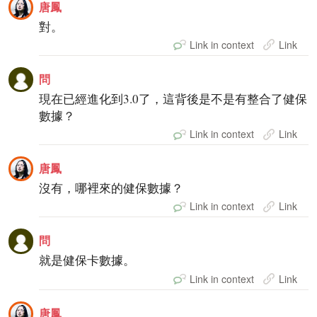
唐鳳
對。
Link in context
Link
問
現在已經進化到3.0了，這背後是不是有整合了健保
數據？
Link in context
Link
唐鳳
沒有，哪裡來的健保數據？
Link in context
Link
問
就是健保卡數據。
Link in context
Link
唐鳳