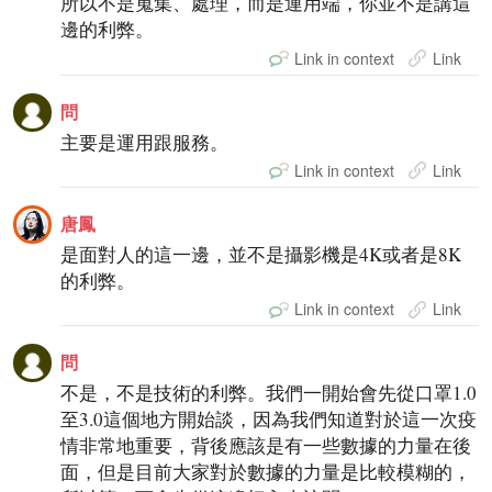
所以不是蒐集、處理，而是運用端，你並不是講這
邊的利弊。
Link in context
Link
問
主要是運用跟服務。
Link in context
Link
唐鳳
是面對人的這一邊，並不是攝影機是4K或者是8K
的利弊。
Link in context
Link
問
不是，不是技術的利弊。我們一開始會先從口罩1.0
至3.0這個地方開始談，因為我們知道對於這一次疫
情非常地重要，背後應該是有一些數據的力量在後
面，但是目前大家對於數據的力量是比較模糊的，