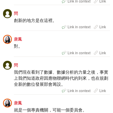
Link in context
Link
問
創新的地方是在這裡。
Link in context
Link
唐鳳
對。
Link in context
Link
問
我們現在看到了數據、數據分析的力量之後，事實
上我們知道政府因應物聯網時代的到來，也在規劃
全新的數位發展部會籌設。
Link in context
Link
唐鳳
就是一個專責機關，可能一個委員會。