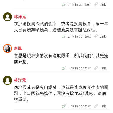
Link in context
Link
林洋元
在那邊投資冷藏的倉庫，或者是投資轂倉，每一年
只是買幾萬噸應急，這樣應急沒有辦法處理。
Link in context
Link
唐鳳
意思是現在疫情沒有這麼嚴重，所以我們可以先提
前來想。
Link in context
Link
林洋元
像地震或者是火山爆發，也就是造成糧食生產的問
題，出口國就先擋住，還沒有擋住就4萬噸。這個
很重要。
Link in context
Link