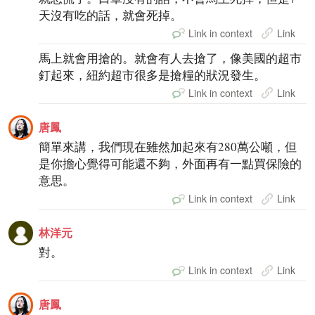
天沒有吃的話，就會死掉。
Link in context
Link
馬上就會用搶的。就會有人去搶了，像美國的超市
釘起來，紐約超市很多是搶糧的狀況發生。
Link in context
Link
唐鳳
簡單來講，我們現在雖然加起來有280萬公噸，但
是你擔心覺得可能還不夠，外面再有一點買保險的
意思。
Link in context
Link
林洋元
對。
Link in context
Link
唐鳳