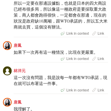
所以一定要在那邊設據點，也就是日本的四大商設
已經布很多局，所以像這一種政府是要採取重大政
策，商人都會跑得很快，一定都會在那邊，現在的
狀況是政府缺10萬噸，跟WTO承諾的，所以五大米
商就去買，這個沒有辦法。
Link in context
Link
唐鳳
如果下一次再有這一種情況，比現在更嚴重。
Link in context
Link
林洋元
這一次沒有問題，我是說每一年都有WTO承諾，現
在就可以布署這一件事。
Link in context
Link
唐鳳
我理解了。