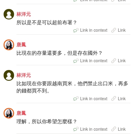
林洋元
所以是不是可以超前布署？
Link in context
Link
唐鳳
比現在的存量還要多，但是存在國外？
Link in context
Link
林洋元
比如現在你要跟越南買米，他們禁止出口米，再多
的錢都買不到。
Link in context
Link
唐鳳
理解，所以你希望怎麼樣？
Link in context
Link