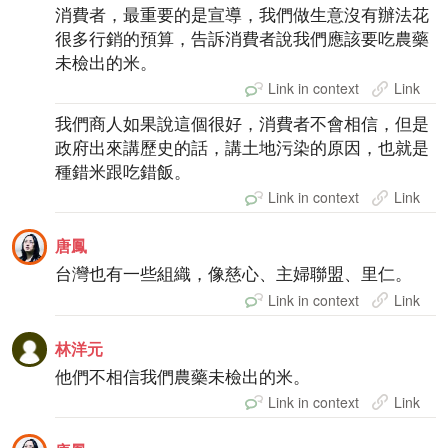
消費者，最重要的是宣導，我們做生意沒有辦法花
很多行銷的預算，告訴消費者說我們應該要吃農藥
未檢出的米。
Link in context
Link
我們商人如果說這個很好，消費者不會相信，但是
政府出來講歷史的話，講土地污染的原因，也就是
種錯米跟吃錯飯。
Link in context
Link
唐鳳
台灣也有一些組織，像慈心、主婦聯盟、里仁。
Link in context
Link
林洋元
他們不相信我們農藥未檢出的米。
Link in context
Link