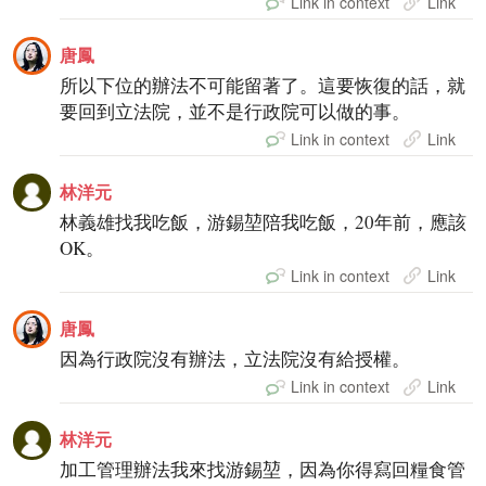
Link in context
Link
唐鳳
所以下位的辦法不可能留著了。這要恢復的話，就
要回到立法院，並不是行政院可以做的事。
Link in context
Link
林洋元
林義雄找我吃飯，游錫堃陪我吃飯，20年前，應該
OK。
Link in context
Link
唐鳳
因為行政院沒有辦法，立法院沒有給授權。
Link in context
Link
林洋元
加工管理辦法我來找游錫堃，因為你得寫回糧食管