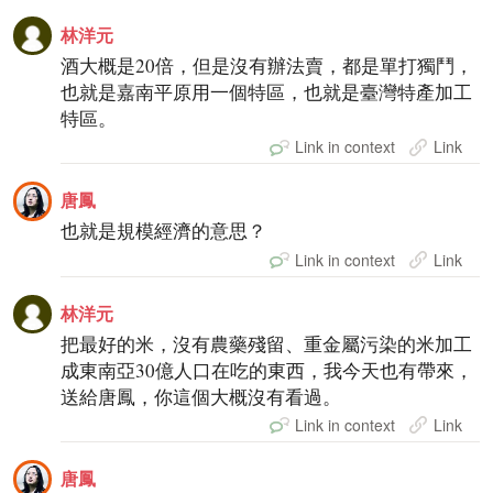
林洋元
酒大概是20倍，但是沒有辦法賣，都是單打獨鬥，
也就是嘉南平原用一個特區，也就是臺灣特產加工
特區。
Link in context
Link
唐鳳
也就是規模經濟的意思？
Link in context
Link
林洋元
把最好的米，沒有農藥殘留、重金屬污染的米加工
成東南亞30億人口在吃的東西，我今天也有帶來，
送給唐鳳，你這個大概沒有看過。
Link in context
Link
唐鳳