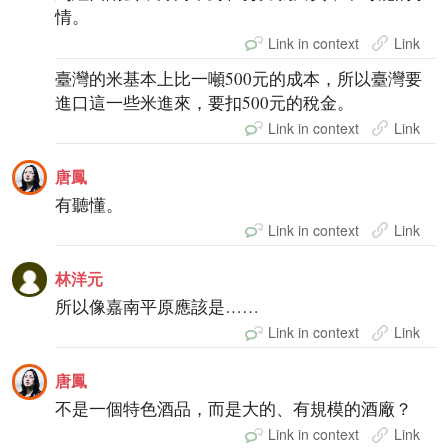
情。
Link in context
Link
臺灣的米基本上比一噸500元的成本，所以臺灣要
進口這一些米進來，要扣500元的稅金。
Link in context
Link
唐鳳
有聽懂。
Link in context
Link
林洋元
所以像嘉南平原應該是……
Link in context
Link
唐鳳
不是一個特色酒品，而是大的、有規模的酒廠？
Link in context
Link