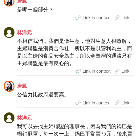
唐鳳
是哪一個部分？
Link in context
Link
林洋元
不相信我們，我們是做生意，他對生意人很瞭解，
主婦聯盟是消費合作社，所以不是以營利為主，而
是以主婦的食品安全為主，所以全臺灣的通路只有
主婦聯盟是最有良心的。
Link in context
Link
唐鳳
公信力比政府還要高。
Link in context
Link
林洋元
我可以去找主婦聯盟的理事長，因為我們的鍋巴是
暢銷冠軍，每一次一上，鍋巴平常賣75元，後來賣