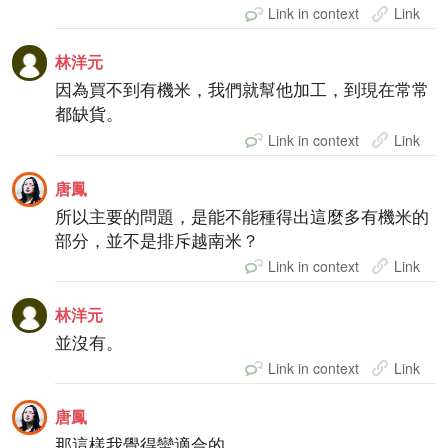
Link in context
Link
林洋元
因為買不到有機米，我們就幫他加工，到現在常常
都缺貨。
Link in context
Link
唐鳳
所以主要的問題，是能不能種得出這麼多有機米的
部分，並不是排斥越南米？
Link in context
Link
林洋元
並沒有。
Link in context
Link
唐鳳
那這樣我覺得蠻適合的。