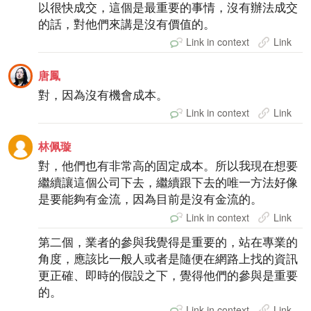
以很快成交，這個是最重要的事情，沒有辦法成交
的話，對他們來講是沒有價值的。
Link in context
Link
唐鳳
對，因為沒有機會成本。
Link in context
Link
林佩璇
對，他們也有非常高的固定成本。所以我現在想要
繼續讓這個公司下去，繼續跟下去的唯一方法好像
是要能夠有金流，因為目前是沒有金流的。
Link in context
Link
第二個，業者的參與我覺得是重要的，站在專業的
角度，應該比一般人或者是隨便在網路上找的資訊
更正確、即時的假設之下，覺得他們的參與是重要
的。
Link in context
Link