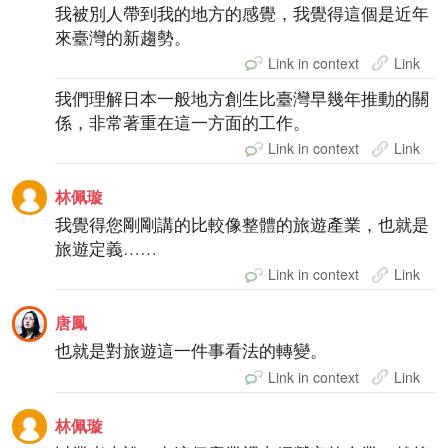
我被別人帶到我的地方的感覺，我覺得這個是近年
來臺灣的新趨勢。
Link in context
Link
我們理解日本一般地方創生比臺灣早幾年推動的關
係，非常著重在這一方面的工作。
Link in context
Link
林佩璇
我覺得您剛剛講的比較像整體的旅遊產業，也就是
旅遊定義……
Link in context
Link
唐鳳
也就是對旅遊這一件事看法的轉變。
Link in context
Link
林佩璇