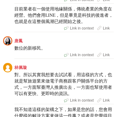
目前業者在一個使用地緣關係，傳統產業的角度在
經營。他們會用LINE，但是畢竟是科技的後進者，
也就是在這整個風潮已經開始之後。
Link in context
Link
唐鳳
數位的新移民。
Link in context
Link
林佩璇
對。所以其實我想要去試試看，用這樣的方式，也
就是幫旅遊業來做電子商務跟客戶關係平台的方
式，一方面幫臺灣人推廣出去，一方面也幫使用者
可以有更快、更即時的資訊。
Link in context
Link
我不知道這樣的架構之下，如果是您的話，您會用
什麼樣的解決方案來做這一件事？或者是您覺得目