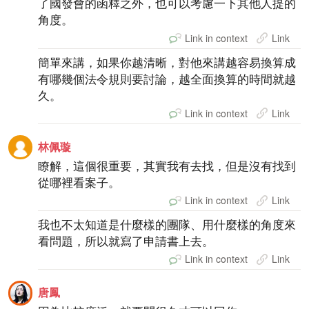
了國發會的函釋之外，也可以考慮一下其他人提的
角度。
Link in context
Link
簡單來講，如果你越清晰，對他來講越容易換算成
有哪幾個法令規則要討論，越全面換算的時間就越
久。
Link in context
Link
林佩璇
瞭解，這個很重要，其實我有去找，但是沒有找到
從哪裡看案子。
Link in context
Link
我也不太知道是什麼樣的團隊、用什麼樣的角度來
看問題，所以就寫了申請書上去。
Link in context
Link
唐鳳