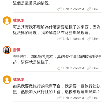
這個是最常見的情況。
Link in context
Link
林佩璇
可是其實我不理解為什麼需要這樣子的東西，因為
從法律的角度，我瞭解是站在財務風險規避。
Link in context
Link
唐鳳
證明有1、200萬的資本，真的發生事情的時候賠得
起，講穿就是這樣子。
Link in context
Link
林佩璇
如果我要做旅行的電商平台，我需要一個旅行社執
照，然後加入旅行社的工會，然後來規避風險嗎？
Link in context
Link