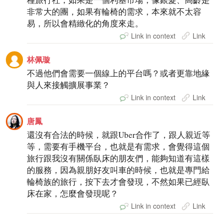
非常大的團，如果有輪椅的需求，本來就不太容
易，所以會精緻化的角度來走。
Link in context
Link
林佩璇
不過他們會需要一個線上的平台嗎？或者更靠地緣
與人來接觸擴展事業？
Link in context
Link
唐鳳
還沒有合法的時候，就跟Uber合作了，跟人親近等
等，需要有手機平台，也就是有需求，會覺得這個
旅行跟我沒有關係臥床的朋友們，能夠知道有這樣
的服務，因為親朋好友叫車的時候，也就是專門給
輪椅族的旅行，按下去才會發現，不然如果已經臥
床在家，怎麼會發現呢？
Link in context
Link