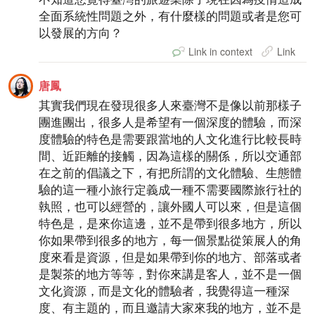
全面系統性問題之外，有什麼樣的問題或者是您可
以發展的方向？
Link in context
Link
唐鳳
其實我們現在發現很多人來臺灣不是像以前那樣子
團進團出，很多人是希望有一個深度的體驗，而深
度體驗的特色是需要跟當地的人文化進行比較長時
間、近距離的接觸，因為這樣的關係，所以交通部
在之前的倡議之下，有把所謂的文化體驗、生態體
驗的這一種小旅行定義成一種不需要國際旅行社的
執照，也可以經營的，讓外國人可以來，但是這個
特色是，是來你這邊，並不是帶到很多地方，所以
你如果帶到很多的地方，每一個景點從策展人的角
度來看是資源，但是如果帶到你的地方、部落或者
是製茶的地方等等，對你來講是客人，並不是一個
文化資源，而是文化的體驗者，我覺得這一種深
度、有主題的，而且邀請大家來我的地方，並不是