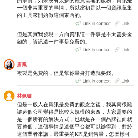
的事情，如果沒有太多的錢買當地的服務，資訊是
一個非常重要的事情，所以當初是以一個資訊蒐集
的工具來開始做這個東西的。
Link in context
Link
但是其實我發現一方面資訊這一件事是不太需要金
錢的，資訊這一件事是免費的。
Link in context
Link
唐鳳
複製是免費的，但是幫你量身打造就要錢。
Link in context
Link
林佩璇
但是一般人在資訊是免費的觀念之後，我其實很難
讓這個公司變得是比較大規模的東西，大家需要的
是一個所有的解決方式，也就是在一個品牌裡面就
要整個，這個事情是這個平台都可以辦得到，對於
這個業者來講，最重要的KPI是銷售量，怎麼樣可