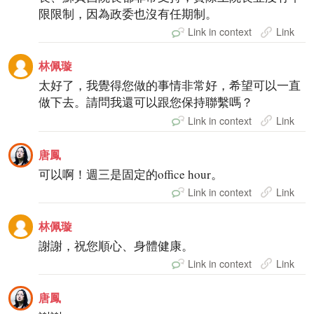
限限制，因為政委也沒有任期制。
Link in context
Link
林佩璇
太好了，我覺得您做的事情非常好，希望可以一直
做下去。請問我還可以跟您保持聯繫嗎？
Link in context
Link
唐鳳
可以啊！週三是固定的office hour。
Link in context
Link
林佩璇
謝謝，祝您順心、身體健康。
Link in context
Link
唐鳳