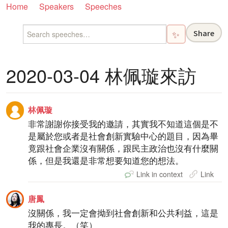
Home
Speakers
Speeches
Share
✨
2020-03-04 林佩璇來訪
林佩璇
非常謝謝你接受我的邀請，其實我不知道這個是不
是屬於您或者是社會創新實驗中心的題目，因為畢
竟跟社會企業沒有關係，跟民主政治也沒有什麼關
係，但是我還是非常想要知道您的想法。
Link in context
Link
唐鳳
沒關係，我一定會拗到社會創新和公共利益，這是
我的專長。（笑）