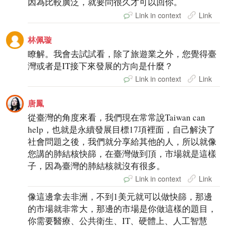
因為比較廣泛，就要問很久才可以回你。
Link in context
Link
林佩璇
瞭解。我會去試試看，除了旅遊業之外，您覺得臺
灣或者是IT接下來發展的方向是什麼？
Link in context
Link
唐鳳
從臺灣的角度來看，我們現在常常說Taiwan can
help，也就是永續發展目標17項裡面，自己解決了
社會問題之後，我們就分享給其他的人，所以就像
您講的肺結核快篩，在臺灣做到頂，市場就是這樣
子，因為臺灣的肺結核就沒有很多。
Link in context
Link
像這邊拿去非洲，不到1美元就可以做快篩，那邊
的市場就非常大，那邊的市場是你做這樣的題目，
你需要醫療、公共衛生、IT、硬體上、人工智慧