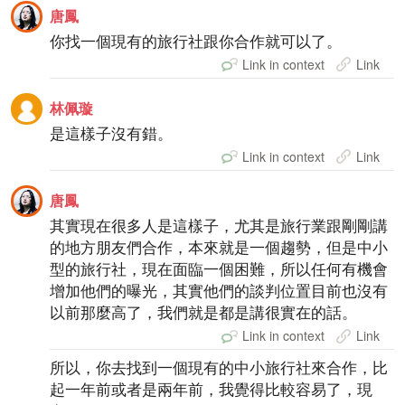
唐鳳
你找一個現有的旅行社跟你合作就可以了。
Link in context
Link
林佩璇
是這樣子沒有錯。
Link in context
Link
唐鳳
其實現在很多人是這樣子，尤其是旅行業跟剛剛講
的地方朋友們合作，本來就是一個趨勢，但是中小
型的旅行社，現在面臨一個困難，所以任何有機會
增加他們的曝光，其實他們的談判位置目前也沒有
以前那麼高了，我們就是都是講很實在的話。
Link in context
Link
所以，你去找到一個現有的中小旅行社來合作，比
起一年前或者是兩年前，我覺得比較容易了，現