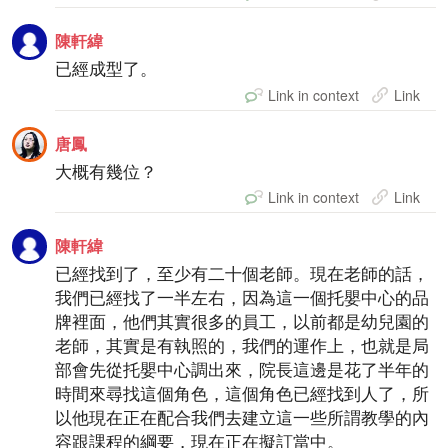
陳軒緯
已經成型了。
Link in context
Link
唐鳳
大概有幾位？
Link in context
Link
陳軒緯
已經找到了，至少有二十個老師。現在老師的話，
我們已經找了一半左右，因為這一個托嬰中心的品
牌裡面，他們其實很多的員工，以前都是幼兒園的
老師，其實是有執照的，我們的運作上，也就是局
部會先從托嬰中心調出來，院長這邊是花了半年的
時間來尋找這個角色，這個角色已經找到人了，所
以他現在正在配合我們去建立這一些所謂教學的內
容跟課程的綱要，現在正在擬訂當中。