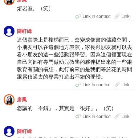
熔岩區。（笑）
Link in context
Link
陳軒緯
這個實際上是樓梯而已，會變成像書的儲藏空間，
小朋友可以在這個地方表演，家長跟朋友就可以去
看小朋友的這一些活動跟學習。因為這個裡面現在
自己內部有專門做幼兒教學的夥伴提出來的一些跟
教育有關的構想，此行前來的是我們等於花的時間
跟累積過去的專業打造出不錯的硬體。
Link in context
Link
唐鳳
您講的「不錯」，其實是「很好」。（笑）
Link in context
Link
陳軒緯