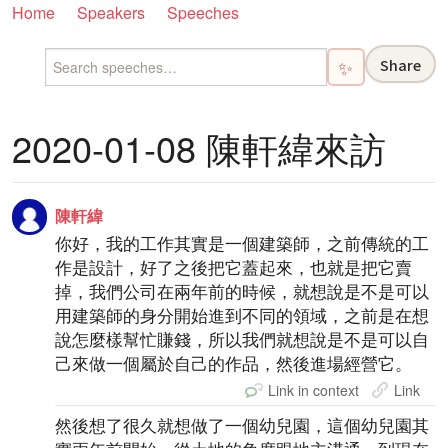
Home
Speakers
Speeches
Share
✨
2020-01-08 陳軒緯來訪
陳軒緯
你好，我的工作其實是一個建築師，之前傳統的工
作是設計，好了之後把它蓋起來，也就是把它賣
掉，我們公司在兩年前的時候，就想說是不是可以
用建築師的身分開始進到不同的領域，之前是在想
說怎麼樣幫忙賺錢，所以我們就想說是不是可以自
己來做一個屬於自己的作品，然後進場經營它。
Link in context
Link
然後想了很久就想做了一個幼兒園，這個幼兒園其