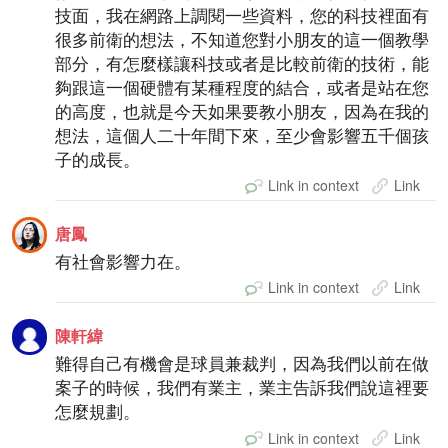
技面，我在網路上調閱一些資料，您的科技裡面有
很多前衛的想法，不知道您對小朋友的這一個教學
部分，有怎麼樣讓科技或者是比較前衛的技術，能
夠跟這一個硬體有某種程度的結合，或者是站在您
的高度，也就是今天如果要教小朋友，因為在我的
想法，這個人二十年間下來，至少會影響五千個孩
子的成長。
Link in context
Link
唐鳳
有社會影響力在。
Link in context
Link
陳軒緯
難得自己有機會是球員兼裁判，因為我們以前在做
案子的時候，我們有業主，業主告訴我們說這裡要
怎麼規劃。
Link in context
Link