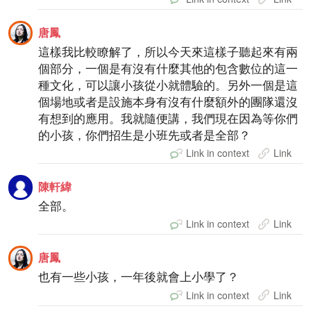
唐鳳
這樣我比較瞭解了，所以今天來這樣子聽起來有兩
個部分，一個是有沒有什麼其他的包含數位的這一
種文化，可以讓小孩從小就體驗的。另外一個是這
個場地或者是設施本身有沒有什麼額外的團隊還沒
有想到的應用。我就隨便講，我們現在因為等你們
的小孩，你們招生是小班先或者是全部？
Link in context
Link
陳軒緯
全部。
Link in context
Link
唐鳳
也有一些小孩，一年後就會上小學了？
Link in context
Link