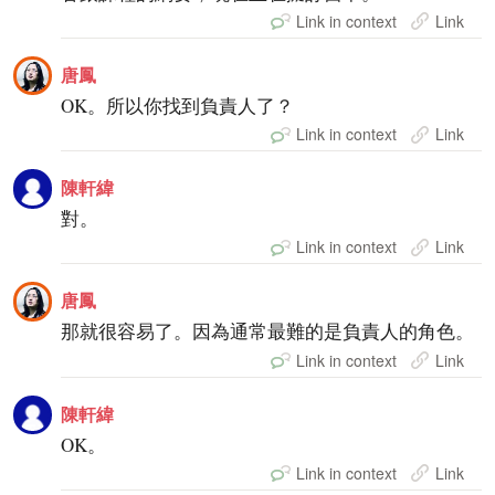
Link in context
Link
唐鳳
OK。所以你找到負責人了？
Link in context
Link
陳軒緯
對。
Link in context
Link
唐鳳
那就很容易了。因為通常最難的是負責人的角色。
Link in context
Link
陳軒緯
OK。
Link in context
Link