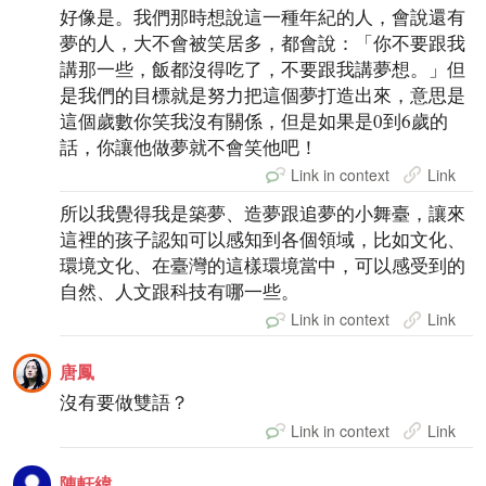
好像是。我們那時想說這一種年紀的人，會說還有
夢的人，大不會被笑居多，都會說：「你不要跟我
講那一些，飯都沒得吃了，不要跟我講夢想。」但
是我們的目標就是努力把這個夢打造出來，意思是
這個歲數你笑我沒有關係，但是如果是0到6歲的
話，你讓他做夢就不會笑他吧！
Link in context
Link
所以我覺得我是築夢、造夢跟追夢的小舞臺，讓來
這裡的孩子認知可以感知到各個領域，比如文化、
環境文化、在臺灣的這樣環境當中，可以感受到的
自然、人文跟科技有哪一些。
Link in context
Link
唐鳳
沒有要做雙語？
Link in context
Link
陳軒緯