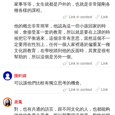
家事等等，女生就都是戶外的，也就是非常陽剛各
種各樣的課程。
Link in context
Link
他的概念非常簡單，他認為這一些小孩回家的時
候，會接受某一套的教育，所以就是要在上課的時
候把它平衡過來，這個非常有意思，當然這個不一
定要用在性別上，任何一個人家裡過於偏重某一種
文化跟教育，在學校踏到他的反面時，其實是很有
幫助的，所以這個是另外一個。
Link in context
Link
陳軒緯
可以讓他們比較有獨立思考的機會。
Link in context
Link
唐鳳
對，也有共通的語言，跟不同文化的人，也都能夠