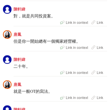
陳軒緯
對，就是共同投資案。
Link in context
Link
唐鳳
但是你一開始總有一個獨家經營權。
Link in context
Link
陳軒緯
二十年。
Link in context
Link
唐鳳
就是一般OT的寫法。
Link in context
Link
陳軒緯