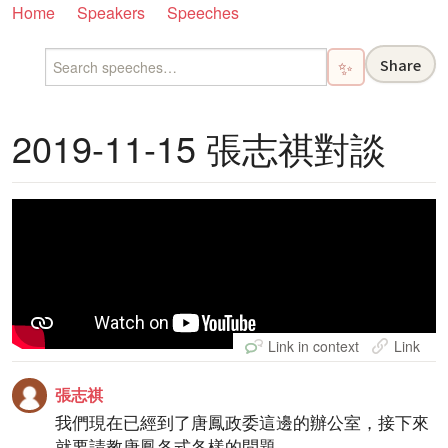
Home
Speakers
Speeches
Share
✨
2019-11-15 張志祺對談
Link in context
Link
張志祺
我們現在已經到了唐鳳政委這邊的辦公室，接下來
就要請教唐鳳各式各樣的問題。