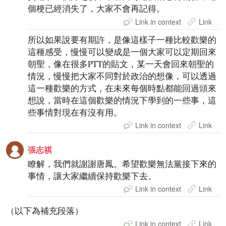
個梗已經消失了，大家不會再記得。
Link in context
Link
所以如果說要有期許，是像這樣子一種比較歡樂的
這種感受，慢慢可以變成是一個大家可以定期回來
朝聖，像在很多PTT的貼文，某一天會回來朝聖的
情況，慢慢把大家不同對於政治的想像，可以透過
這一種歡樂的方式，在未來每個時點都能回過頭來
想說，當時在這個歡樂的情況下學到的一些事，這
些事情對現在有沒有用。
Link in context
Link
張志祺
瞭解，我們就謝謝唐鳳。希望歡樂無法黨接下來的
事情，讓大家繼續保持歡樂下去。
Link in context
Link
（以下為補充段落）
Link in context
Link