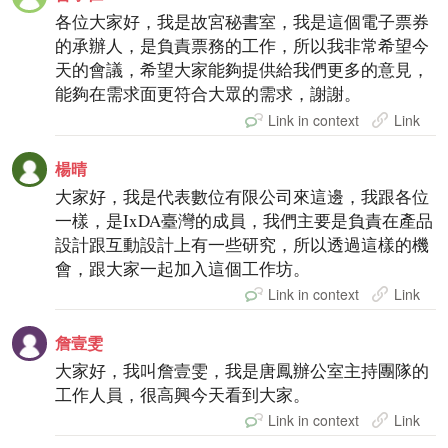
各位大家好，我是故宮秘書室，我是這個電子票券
的承辦人，是負責票務的工作，所以我非常希望今
天的會議，希望大家能夠提供給我們更多的意見，
能夠在需求面更符合大眾的需求，謝謝。
Link in context
Link
楊晴
大家好，我是代表數位有限公司來這邊，我跟各位
一樣，是IxDA臺灣的成員，我們主要是負責在產品
設計跟互動設計上有一些研究，所以透過這樣的機
會，跟大家一起加入這個工作坊。
Link in context
Link
詹壹雯
大家好，我叫詹壹雯，我是唐鳳辦公室主持團隊的
工作人員，很高興今天看到大家。
Link in context
Link