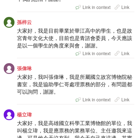
Link in context
Link
孫梓云
大家好，我是目前畢業於華江高中的學生，也是故
宮青年文化大使，目前也是青諮會委員，今天應該
是以一個學生的角度來與會，謝謝。
Link in context
Link
張偉琳
大家好，我叫張偉琳，我是所屬國立故宮博物院秘
書室，我是協助學仁哥處理票務的部分，有問題都
可以詢問，謝謝。
Link in context
Link
楊立瑋
大家好，我是高雄國立科學工業博物館的單位，我
叫楊立瑋，我是應票務的業務單位、主任邀我來這
邊，可是他今天沒有到，我今天自己來這邊，其實