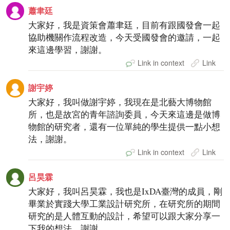
蕭聿廷
大家好，我是資策會蕭聿廷，目前有跟國發會一起
協助機關作流程改造，今天受國發會的邀請，一起
來這邊學習，謝謝。
Link in context
Link
謝宇婷
大家好，我叫做謝宇婷，我現在是北藝大博物館
所，也是故宮的青年諮詢委員，今天來這邊是做博
物館的研究者，還有一位單純的學生提供一點小想
法，謝謝。
Link in context
Link
呂昊霖
大家好，我叫呂昊霖，我也是IxDA臺灣的成員，剛
畢業於實踐大學工業設計研究所，在研究所的期間
研究的是人體互動的設計，希望可以跟大家分享一
下我的想法，謝謝。