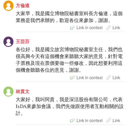
方倫連
大家早，我是國立博物院秘書室科長方倫連，這個
業務是我們承辦的，歡迎各位來參加，謝謝。
Link in context
Link
王芸芬
各位好，我是國立故宮博物院秘書室主任，我們也
很高興今天有這個機會來聽聽大家的意見，針對電
子票務及現在票價要做一些修改，因此想要利用這
個機會聽聽各位的意見，謝謝。
Link in context
Link
林貫文
大家好，我叫阿貴，我是深活股份有限公司，代表
IxDA來參加會議，我們先做跟使用者互動相關的設
計。
Link in context
Link