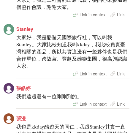
個協作會議，謝謝大家。
Link in context
Link
Stanley
大家好，我是酷遊天國際旅行社，可以叫我
Stanley。大家比較知道我叫kkday，我比較負責臺
灣相關的產品，所以其實這邊有一些夥伴也是我們
合作單位，跨故宮、豐趣及雄獅集團，很高興認識
大家。
Link in context
Link
張皓婷
我們這邊還有一位剛剛到的。
Link in context
Link
張澄
我也是kkday酷遊天的同仁，我跟Stanley其實一直