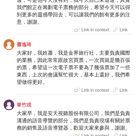
我們館正在籌劃電子票務的部分，希望今天可以得
到更多的靈感帶回去，可以讓我們的館有更多的注
意，謝謝。
Link in context
Link
蕭逸琦
大家好，我姓蕭，我是金界旅行社，主要負責國際
的業務，因此常常跟故宮買票，一次買就是幾百張
的票，希望這一次電子票不要為了幾張票加了一些
東西，上次的會議幫忙很大，基本上還好，我們希
望做得更好。
Link in context
Link
韋竹戎
大家早，我是安天視聽股份有限公司，我們是負責
溝通的語音導覽的部分，我們是負責現場有關於票
務的銷售及語音導覽器，歡迎大家來參與，謝謝。
Link in context
Link