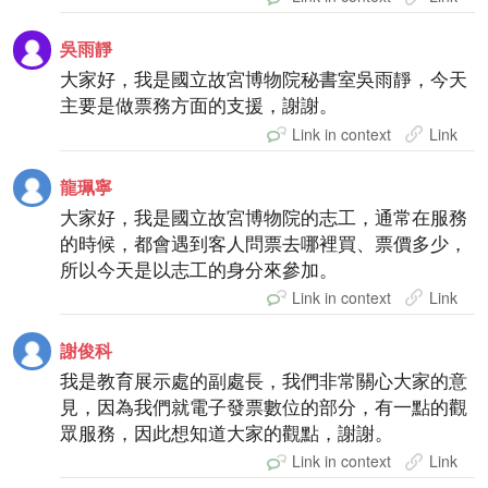
吳雨靜
大家好，我是國立故宮博物院秘書室吳雨靜，今天
主要是做票務方面的支援，謝謝。
Link in context
Link
龍珮寧
大家好，我是國立故宮博物院的志工，通常在服務
的時候，都會遇到客人問票去哪裡買、票價多少，
所以今天是以志工的身分來參加。
Link in context
Link
謝俊科
我是教育展示處的副處長，我們非常關心大家的意
見，因為我們就電子發票數位的部分，有一點的觀
眾服務，因此想知道大家的觀點，謝謝。
Link in context
Link