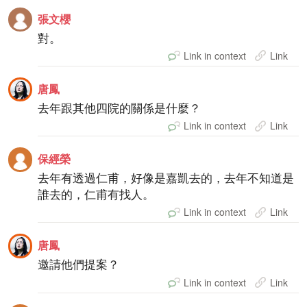
張文櫻
對。
Link in context
Link
唐鳳
去年跟其他四院的關係是什麼？
Link in context
Link
保經榮
去年有透過仁甫，好像是嘉凱去的，去年不知道是
誰去的，仁甫有找人。
Link in context
Link
唐鳳
邀請他們提案？
Link in context
Link