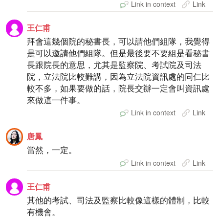
Link in context
Link
王仁甫
拜會這幾個院的秘書長，可以請他們組隊，我覺得
是可以邀請他們組隊。但是最後要不要組是看秘書
長跟院長的意思，尤其是監察院、考試院及司法
院，立法院比較難講，因為立法院資訊處的同仁比
較不多，如果要做的話，院長交辦一定會叫資訊處
來做這一件事。
Link in context
Link
唐鳳
當然，一定。
Link in context
Link
王仁甫
其他的考試、司法及監察比較像這樣的體制，比較
有機會。