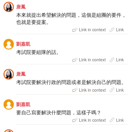
唐鳳
本來就提出希望解決的問題，這個是組團的要件，
也就是要提案。
Link in context
Link
劉嘉凱
考試院要組隊的話。
Link in context
Link
唐鳳
考試院要解決行政的問題或者是解決自己的問題。
Link in context
Link
劉嘉凱
要自己寫要解決什麼問題，這樣子嗎？
Link in context
Link