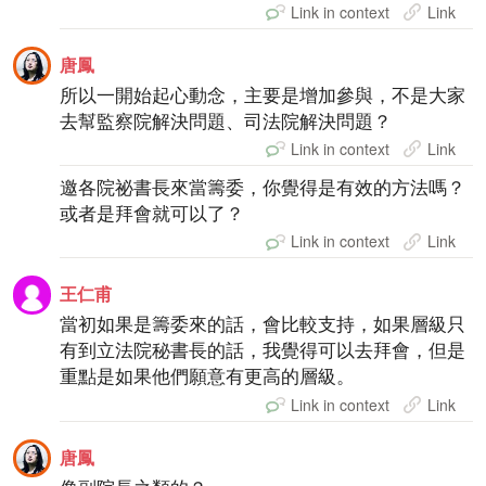
Link in context
Link
唐鳳
所以一開始起心動念，主要是增加參與，不是大家
去幫監察院解決問題、司法院解決問題？
Link in context
Link
邀各院祕書長來當籌委，你覺得是有效的方法嗎？
或者是拜會就可以了？
Link in context
Link
王仁甫
當初如果是籌委來的話，會比較支持，如果層級只
有到立法院秘書長的話，我覺得可以去拜會，但是
重點是如果他們願意有更高的層級。
Link in context
Link
唐鳳