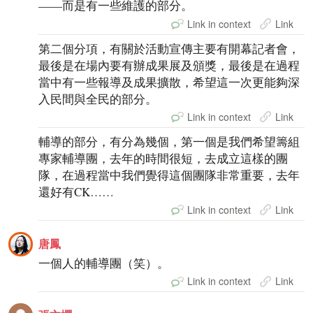
——而是有一些維護的部分。
Link in context
Link
第二個分項，有關於活動宣傳主要有開幕記者會，
最後是在場內要有辦成果展及頒獎，最後是在過程
當中有一些報導及成果擴散，希望這一次更能夠深
入民間與全民的部分。
Link in context
Link
輔導的部分，有分為幾個，第一個是我們希望籌組
專家輔導團，去年的時間很短，去成立這樣的團
隊，在過程當中我們覺得這個團隊非常重要，去年
還好有CK……
Link in context
Link
唐鳳
一個人的輔導團（笑）。
Link in context
Link