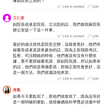
像副院長之類的？
Link in context
Link
王仁甫
副院長或者是院長。立法院的話，我們會跟蘇院長
辦公室提一下這一件事。
Link in context
Link
最好的做法當然是院長交辦，這樣會更好，他們有
秘書長或者是誰來參加的話，因為之前我跟考試、
監察、司法聯絡的時候，他們會說有沒有什麼依
據，要不要跟秘書長講、跟副院長講，所以如果有
的話，他們就是籌備委員，那個正當性會更好，這
是一個方法。我們就邀請他來當。
Link in context
Link
唐鳳
如果今天要點寫了，那他們就會當了，因為這等於
是一個明確的要點，就很像總統科學獎必須邀中研