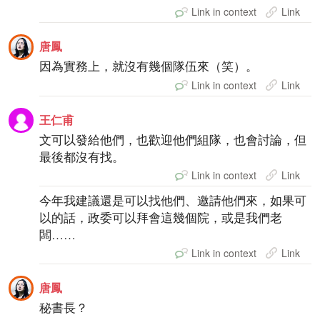
Link in context
Link
唐鳳
因為實務上，就沒有幾個隊伍來（笑）。
Link in context
Link
王仁甫
文可以發給他們，也歡迎他們組隊，也會討論，但
最後都沒有找。
Link in context
Link
今年我建議還是可以找他們、邀請他們來，如果可
以的話，政委可以拜會這幾個院，或是我們老
闆……
Link in context
Link
唐鳳
秘書長？