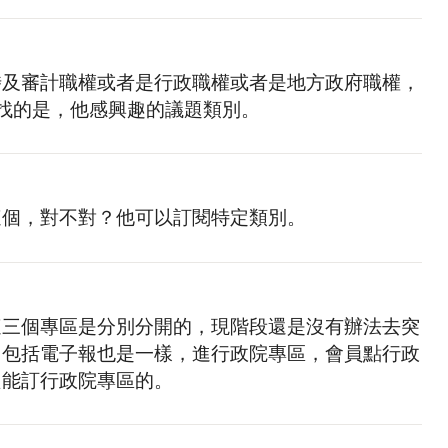
涉及審計職權或者是行政職權或者是地方政府職權，
要找的是，他感興趣的議題類別。
這個，對不對？他可以訂閱特定類別。
這三個專區是分別分開的，現階段還是沒有辦法去突
，包括電子報也是一樣，進行政院專區，會員點行政
只能訂行政院專區的。