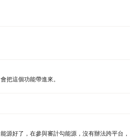
發會把這個功能帶進來。
勾能源好了，在參與審計勾能源，沒有辦法跨平台，