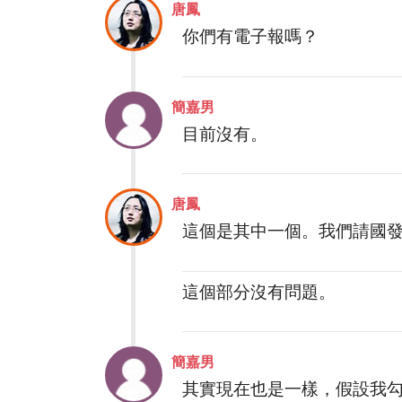
唐鳳
你們有電子報嗎？
簡嘉男
目前沒有。
唐鳳
這個是其中一個。我們請國
這個部分沒有問題。
簡嘉男
其實現在也是一樣，假設我