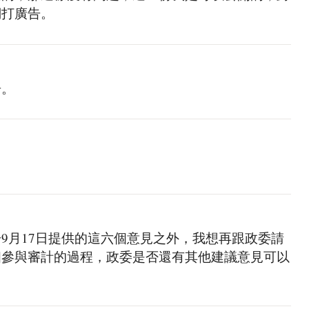
們打廣告。
告。
9月17日提供的這六個意見之外，我想再跟政委請
個參與審計的過程，政委是否還有其他建議意見可以