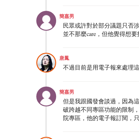
簡嘉男
民眾或許對於部分議題只否
並不那麼care，但他覺得想
唐鳳
不過目前是用電子報來處理
簡嘉男
但是我跟國發會談過，因為
破跨越不同專區功能的限制
院專區，他的電子報訂閱，