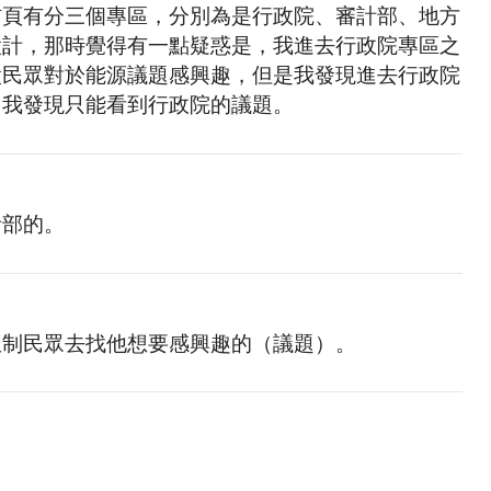
首頁有分三個專區，分別為是行政院、審計部、地方
設計，那時覺得有一點疑惑是，我進去行政院專區之
設民眾對於能源議題感興趣，但是我發現進去行政院
，我發現只能看到行政院的議題。
計部的。
限制民眾去找他想要感興趣的（議題）。