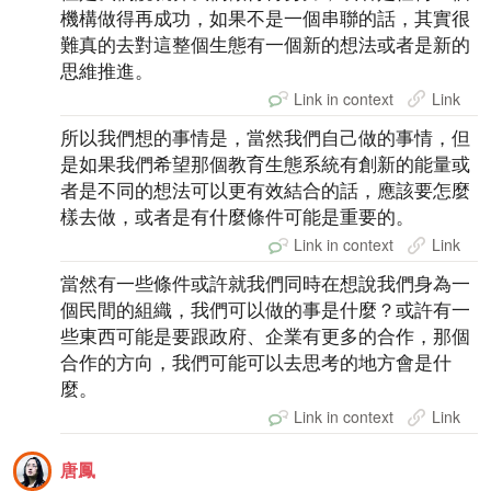
機構做得再成功，如果不是一個串聯的話，其實很
難真的去對這整個生態有一個新的想法或者是新的
思維推進。
Link in context
Link
所以我們想的事情是，當然我們自己做的事情，但
是如果我們希望那個教育生態系統有創新的能量或
者是不同的想法可以更有效結合的話，應該要怎麼
樣去做，或者是有什麼條件可能是重要的。
Link in context
Link
當然有一些條件或許就我們同時在想說我們身為一
個民間的組織，我們可以做的事是什麼？或許有一
些東西可能是要跟政府、企業有更多的合作，那個
合作的方向，我們可能可以去思考的地方會是什
麼。
Link in context
Link
唐鳳