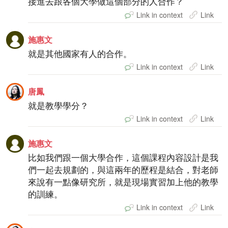
接進去跟各個大學做這個部分的人合作？
Link in context
Link
施惠文
就是其他國家有人的合作。
Link in context
Link
唐鳳
就是教學學分？
Link in context
Link
施惠文
比如我們跟一個大學合作，這個課程內容設計是我
們一起去規劃的，與這兩年的歷程是結合，對老師
來說有一點像研究所，就是現場實習加上他的教學
的訓練。
Link in context
Link