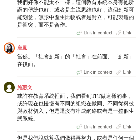
我們好像不能太不一樣，這個教育系統本身有他所
謂的傳統也好、或者是主流思維也好，這個創新可
能刻意，無形中產生比較或者是對立，可能製造的
是衝突，而不是合作。
Link in context
Link
唐鳳
當然。「社會創新」的「社會」在前面、「創新」
在後面。
Link in context
Link
施惠文
或許在教育系統裡面，我們看到TFT做這樣的事，
或許現在也慢慢有不同的組織在做同、不同從科技
與教材切入，但是還沒有串成網絡或者是一整個生
態系統。
Link in context
Link
但是我們說就算我們做得再努力，或者是任何一個