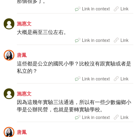
那個很多了。
Link in context
Link
施惠文
大概是兩至三位左右。
Link in context
Link
唐鳳
這些都是公立的國民小學？比較沒有跟實驗或者是
私立的？
Link in context
Link
施惠文
因為這幾年實驗三法通過，所以有一些少數偏鄉小
學是公辦民營，也就是要轉實驗學校。
Link in context
Link
唐鳳