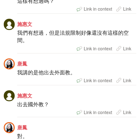
這樣有想過嗎？
Link in context
Link
施惠文
我們有想過，但是法規限制好像還沒有這樣的空
間。
Link in context
Link
唐鳳
我講的是他出去外面教。
Link in context
Link
施惠文
出去國外教？
Link in context
Link
唐鳳
對。