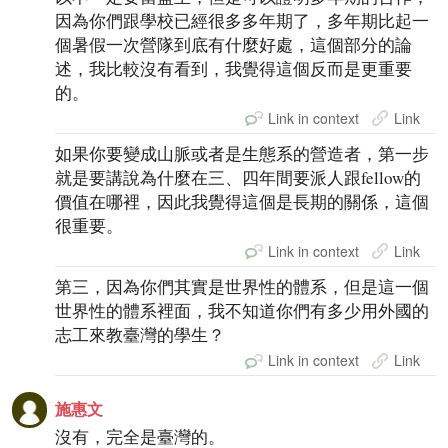
因為你們跟學校已經很多多年期了，多年期比起一
個暑假一次營隊到底有什麼好處，這個部分的論
述，我比較沒有看到，我覺得這個反而是更重要
的。
Link in context
Link
如果你要變成山脈或者是生態系的營造者，第一步
就是要講說為什麼在三、四年間要派人跟fellow的
價值在哪裡，因此我覺得這個是長期的關係，這個
很重要。
Link in context
Link
第三，因為你們其實是世界性的體系，但是這一個
世界性的體系裡面，我不知道你們有多少用外國的
志工來教臺灣的學生？
Link in context
Link
施惠文
沒有，完全是臺灣的。