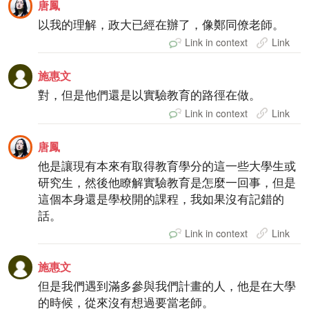
唐鳳
以我的理解，政大已經在辦了，像鄭同僚老師。
Link in context
Link
施惠文
對，但是他們還是以實驗教育的路徑在做。
Link in context
Link
唐鳳
他是讓現有本來有取得教育學分的這一些大學生或
研究生，然後他瞭解實驗教育是怎麼一回事，但是
這個本身還是學校開的課程，我如果沒有記錯的
話。
Link in context
Link
施惠文
但是我們遇到滿多參與我們計畫的人，他是在大學
的時候，從來沒有想過要當老師。