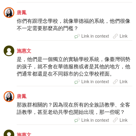
唐鳳
你們有跟理念學校，就像華德福的系統，他們很像
不一定需要那麼高的門檻？
Link in context
Link
施惠文
是，他們是一個獨立的實驗學校系統，像臺灣弱勢
的孩子，就不會在華德服務或者是其他的地方，他
們通常都還是在不同縣市的公立學校裡面。
Link in context
Link
唐鳳
那族群相關的？因為現在所有的全族語教學、全客
語教學，甚至老幼共學也開始出現，那一些呢？
Link in context
Link
施惠文