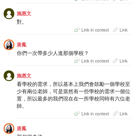
施惠文
對。
Link in context
Link
唐鳳
你們一次帶多少人進那個學校？
Link in context
Link
施惠文
看學校的需求，所以基本上我們會鼓勵一個學校至
少有兩位老師，可是當然有一些學校的需求一個位
置，所以最多的我們現在在一所學校同時有六位老
師。
Link in context
Link
唐鳳