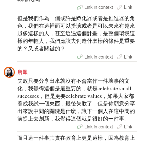
Link in context
Link
但是我們作為一個或許是孵化器或者是推進器的角
色，我們在這裡面可以扮演或者是可以未來有越來
越多這樣的人，甚至透過這個計畫，是整個環境這
樣的年輕人，我們應該去創造什麼樣的條件是重要
的？又或者關鍵的？
Link in context
Link
唐鳳
失敗只要分享出來就沒有不會當作一件壞事的文
化，我覺得這個是最重要的，就是celebrate small
successes，但是更要celebrate values，如果大家都
養成我試一個東西，最後失敗了，但是你願意分享
出來說中間的關鍵是什麼，讓下一個人在這中間的
前提上去創新，我覺得這個就是很好的一件事。
Link in context
Link
而且這一件事其實在教育上更是這樣，因為教育上