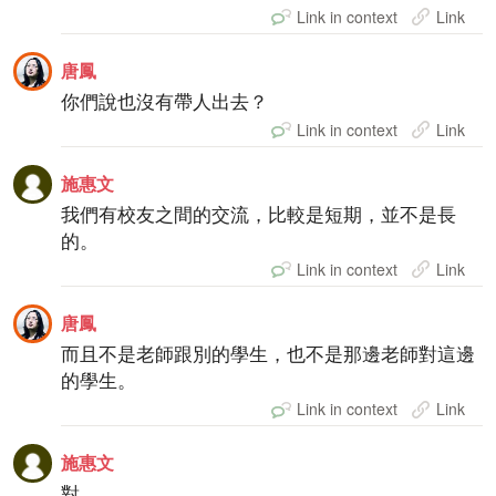
Link in context
Link
唐鳳
你們說也沒有帶人出去？
Link in context
Link
施惠文
我們有校友之間的交流，比較是短期，並不是長
的。
Link in context
Link
唐鳳
而且不是老師跟別的學生，也不是那邊老師對這邊
的學生。
Link in context
Link
施惠文
對。