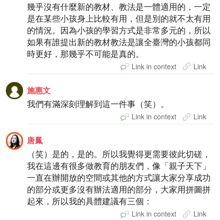
幾乎沒有什麼新的教材、教法是一體適用的，一定
是在某些小孩身上比較有用，但是別的就不太有用
的情況。因為小孩的學習方式是非常多元的，所以
如果有誰提出新的教材教法是讓全臺灣的小孩都同
時更好，那幾乎不可能是真的。
Link in context
Link
施惠文
我們有滿深刻理解到這一件事（笑）。
Link in context
Link
唐鳳
（笑）是的，是的。所以我覺得更需要彼此切磋，
我在這邊有很多做教育的朋友們，像「親子天下」
一直在辦開放的空間或其他的方式讓大家分享成功
的部分或更多沒有辦法適用的部分，大家用拼圖拼
起來，所以我的具體建議有三個：
Link in context
Link