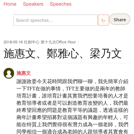
Home
Speakers
Speeches
Share
✨
2018-05-16 社創中心 第十九次Office Hour
施惠文、鄭雅心、梁乃文
施惠文
謝謝政委今天花時間跟我們聊一聊，我先簡單介紹
一下TFT在做的事情，TFT主要做的是兩年的教師
培育計畫，誰培育計畫其實我們想要培養的人才是
教育領導者或者是可以創造教育改變的人，我們最
終希望回應的問題是教育平等的議題，透過這樣的
兩年計畫希望招募對這個議題有興趣的年輕人，可
能在特質上我們覺得很有潛力成為一個老師，我們
同學相信一個適合成為老師的人跟領導者其實會有