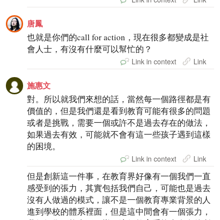
唐鳳
也就是你們的call for action，現在很多都變成是社
會人士，有沒有什麼可以幫忙的？
Link in context
Link
施惠文
對。所以就我們來想的話，當然每一個路徑都是有
價值的，但是我們還是看到教育可能有很多的問題
或者是挑戰，需要一個或許不是過去存在的做法，
如果過去有效，可能就不會有這一些孩子遇到這樣
的困境。
Link in context
Link
但是創新這一件事，在教育界好像有一個我們一直
感受到的張力，其實包括我們自己，可能也是過去
沒有人做過的模式，讓不是一個教育專業背景的人
進到學校的體系裡面，但是這中間會有一個張力，