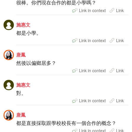
很棒。你們現在合作的都是小學嗎？
Link in context
Link
施惠文
都是小學。
Link in context
Link
唐鳳
然後以偏鄉居多？
Link in context
Link
施惠文
對。
Link in context
Link
唐鳳
都是直接採取跟學校校長有一個合作的概念？
Link in context
Link