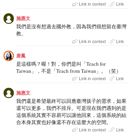
Link in context
Link
施惠文
我們是沒有想過去國外教，因為我們很想留在臺灣
教。
Link in context
Link
唐鳳
是這樣嗎？喔！對，你們是叫「Teach for
Taiwan」，不是「Teach from Taiwan」。（笑）
Link in context
Link
施惠文
我們還是希望最終可以回應臺灣孩子的需求，如果
還可以更多，我們不排斥。可是現在我們遇到的是
這個系統其實不容易可以讓他回來，這個系統的結
合本身其實也好像還不存在這麼大的空間。
Link in context
Link