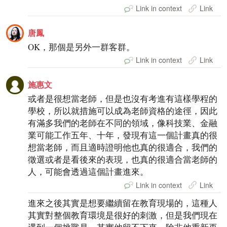
Link in context
Link
唐鳳
OK，那個是另外一群客群。
Link in context
Link
施惠文
或者是很想當老師，但是也沒有考進有這樣學程的
學校，所以就措施可以成為老師資格的途徑，因此
有滿多我們的老師在不同的領域，像科技業、金融
業可能工作五年、十年，發現有這一個計畫真的很
想當老師，而且適時證明他也真的很適合，我們的
徵選或者是看後來的表現，也真的很適合當老師的
人，可能會透過這個計畫進來。
Link in context
Link
進來之後其實是想要繼續留在教育現場的，這種人
其實對整個教育環境是很好的刺激，但是我們現在