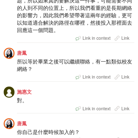
題，所以如果真的要解決這一件事，可能需要不同
的人到不同的位置上，所以我們看重的是長期網絡
的影響力，因此我們希望帶著這兩年的經驗，更可
以知道適合解決的路徑在哪裡，然後投入那裡面去
回應這一個問題。
Link in context
Link
唐鳳
所以等於畢業之後可以繼續聯絡，有一點類似校友
網絡？
Link in context
Link
施惠文
對。
Link in context
Link
唐鳳
你自己是什麼時候加入的？