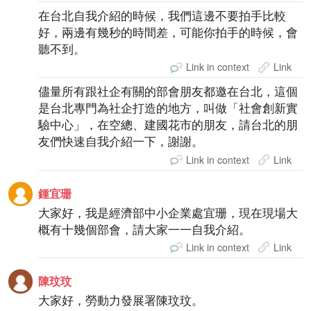
在台北自我介紹的時候，我們這邊不要拍手比較
好，兩邊有幾秒的時間差，可能你拍手的時候，會
聽不到。
Link in context
Link
儘量所有跟社企有關的部會朋友都邀在台北，這個
是台北專門為社企打造的地方，叫做「社會創新實
驗中心」，在空總、建國花市的朋友，請台北的朋
友們快速自我介紹一下，謝謝。
Link in context
Link
鍾宜珊
大家好，我是經濟部中小企業處宜珊，現在現場大
概有十幾個部會，請大家一一自我介紹。
Link in context
Link
陳玟玟
大家好，勞動力發展署陳玟玟。