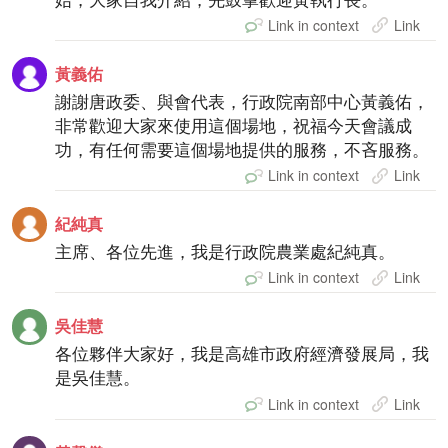
Link in context
Link
黃義佑
謝謝唐政委、與會代表，行政院南部中心黃義佑，
非常歡迎大家來使用這個場地，祝福今天會議成
功，有任何需要這個場地提供的服務，不吝服務。
Link in context
Link
紀純真
主席、各位先進，我是行政院農業處紀純真。
Link in context
Link
吳佳慧
各位夥伴大家好，我是高雄市政府經濟發展局，我
是吳佳慧。
Link in context
Link