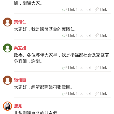
凱，謝謝大家。
Link in context
Link
葉懷仁
大家好，我是國發基金的葉懷仁。
Link in context
Link
吳宜姍
政委、各位夥伴大家早，我是衛福部社會及家庭署
吳宜姍，謝謝。
Link in context
Link
張儒臣
大家好，經濟部商業司張儒臣。
Link in context
Link
唐鳳
非常謝謝台北的朋友們。