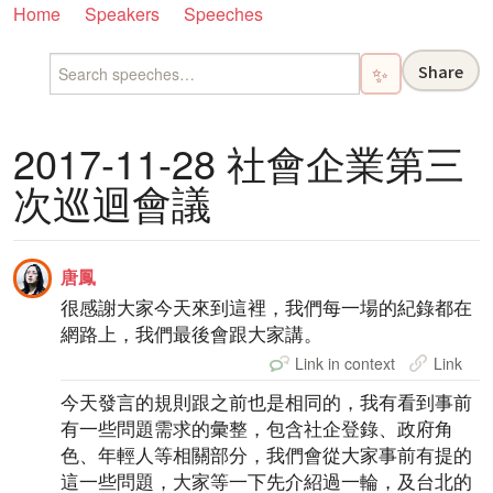
Home
Speakers
Speeches
Share
✨
2017-11-28 社會企業第三
次巡迴會議
唐鳳
很感謝大家今天來到這裡，我們每一場的紀錄都在
網路上，我們最後會跟大家講。
Link in context
Link
今天發言的規則跟之前也是相同的，我有看到事前
有一些問題需求的彙整，包含社企登錄、政府角
色、年輕人等相關部分，我們會從大家事前有提的
這一些問題，大家等一下先介紹過一輪，及台北的