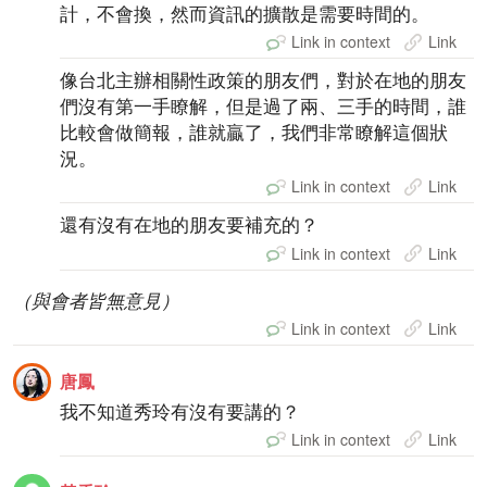
計，不會換，然而資訊的擴散是需要時間的。
Link in context
Link
像台北主辦相關性政策的朋友們，對於在地的朋友
們沒有第一手瞭解，但是過了兩、三手的時間，誰
比較會做簡報，誰就贏了，我們非常瞭解這個狀
況。
Link in context
Link
還有沒有在地的朋友要補充的？
Link in context
Link
（與會者皆無意見）
Link in context
Link
唐鳳
我不知道秀玲有沒有要講的？
Link in context
Link