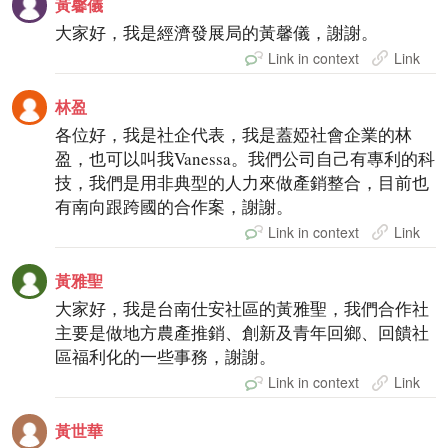
黃馨儀
大家好，我是經濟發展局的黃馨儀，謝謝。
Link in context
Link
林盈
各位好，我是社企代表，我是蓋婭社會企業的林
盈，也可以叫我Vanessa。我們公司自己有專利的科
技，我們是用非典型的人力來做產銷整合，目前也
有南向跟跨國的合作案，謝謝。
Link in context
Link
黃雅聖
大家好，我是台南仕安社區的黃雅聖，我們合作社
主要是做地方農產推銷、創新及青年回鄉、回饋社
區福利化的一些事務，謝謝。
Link in context
Link
黃世華