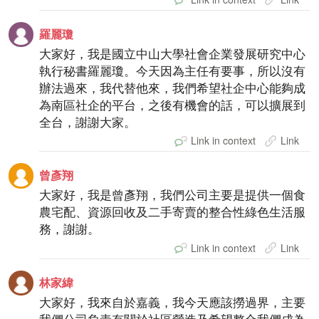
羅麗瓊
大家好，我是國立中山大學社會企業發展研究中心
執行秘書羅麗瓊。今天因為主任有要事，所以沒有
辦法過來，我代替他來，我們希望社企中心能夠成
為南區社企的平台，之後有機會的話，可以擴展到
全台，謝謝大家。
Link in context
Link
曾彥翔
大家好，我是曾彥翔，我們公司主要是提供一個食
農宅配、資源回收及二手寄賣的整合性綠色生活服
務，謝謝。
Link in context
Link
林家緯
大家好，我來自於嘉義，我今天應該撈過界，主要