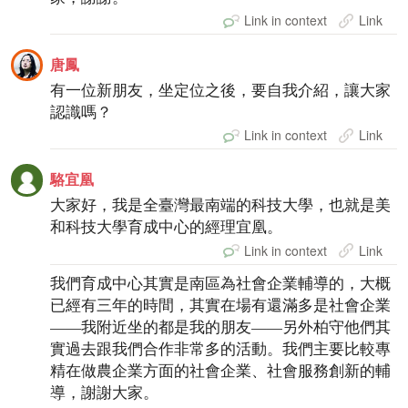
Link in context
Link
唐鳳
有一位新朋友，坐定位之後，要自我介紹，讓大家
認識嗎？
Link in context
Link
駱宜凰
大家好，我是全臺灣最南端的科技大學，也就是美
和科技大學育成中心的經理宜凰。
Link in context
Link
我們育成中心其實是南區為社會企業輔導的，大概
已經有三年的時間，其實在場有還滿多是社會企業
——我附近坐的都是我的朋友——另外柏守他們其
實過去跟我們合作非常多的活動。我們主要比較專
精在做農企業方面的社會企業、社會服務創新的輔
導，謝謝大家。