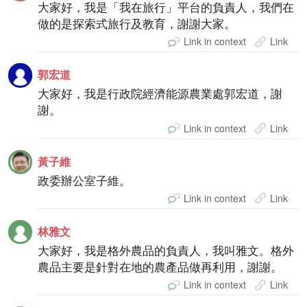
大家好，我是「我在旅行」平台的負責人，我們在
做的是探索式旅行及教育，謝謝大家。
Link in context
Link
郭宏道
大家好，我是行政院經濟能源農業處郭宏道，謝
謝。
Link in context
Link
黃子維
政委辦公室子維。
Link in context
Link
林雅文
大家好，我是格外農品的負責人，我叫雅文。格外
農品主要是針對在地的農產品做再利用，謝謝。
Link in context
Link