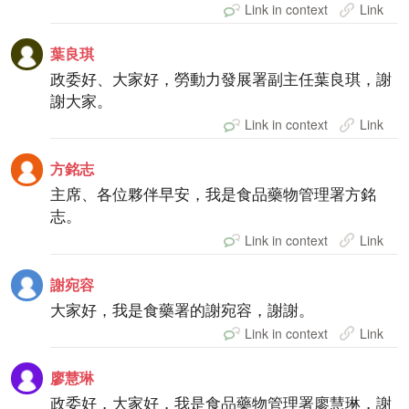
Link in context
Link
葉良琪
政委好、大家好，勞動力發展署副主任葉良琪，謝
謝大家。
Link in context
Link
方銘志
主席、各位夥伴早安，我是食品藥物管理署方銘
志。
Link in context
Link
謝宛容
大家好，我是食藥署的謝宛容，謝謝。
Link in context
Link
廖慧琳
政委好，大家好，我是食品藥物管理署廖慧琳，謝