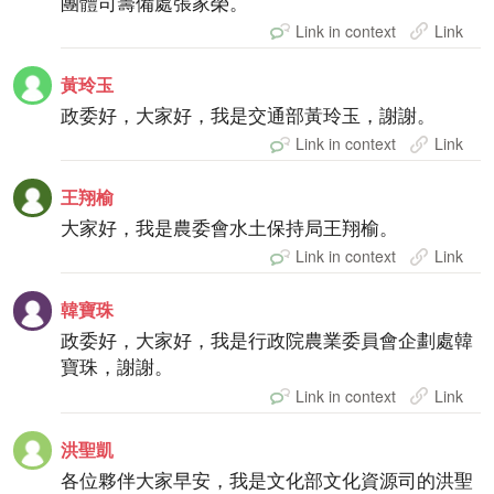
團體司籌備處張家榮。
Link in context
Link
黃玲玉
政委好，大家好，我是交通部黃玲玉，謝謝。
Link in context
Link
王翔榆
大家好，我是農委會水土保持局王翔榆。
Link in context
Link
韓寶珠
政委好，大家好，我是行政院農業委員會企劃處韓
寶珠，謝謝。
Link in context
Link
洪聖凱
各位夥伴大家早安，我是文化部文化資源司的洪聖