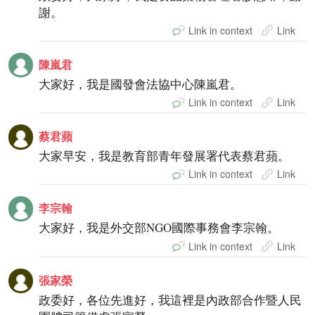
謝。
Link in context
Link
陳嵐君
大家好，我是國發會法協中心陳嵐君。
Link in context
Link
蔡君蘋
大家早安，我是教育部青年發展署代表蔡君蘋。
Link in context
Link
李宗翰
大家好，我是外交部NGO國際事務會李宗翰。
Link in context
Link
張家榮
政委好，各位先進好，我這裡是內政部合作暨人民