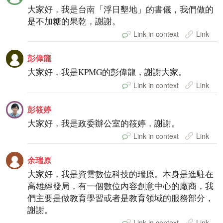
大家好，我是台南「浮日墾地」的書儀，我們做的
是不加糖的果乾，謝謝。
Link in context
Link
彭偉龍
大家好，我是KPMG的彭偉龍，謝謝大家。
Link in context
Link
彭筱婷
大家好，我是政委辦公室的筱婷，謝謝。
Link in context
Link
余瑞原
大家好，我是資雲數位科技的瑞原。本身是進駐在
高雄經發局，有一個數位內容創意中心的廠商，我
們主要是做教育學習或者是教育領域的服務部分，
謝謝。
Link in context
Link