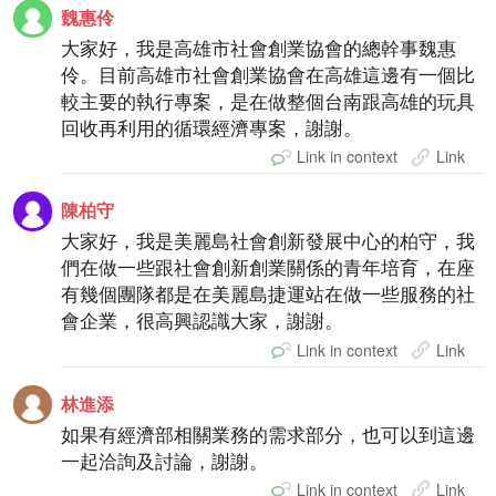
魏惠伶
大家好，我是高雄市社會創業協會的總幹事魏惠
伶。目前高雄市社會創業協會在高雄這邊有一個比
較主要的執行專案，是在做整個台南跟高雄的玩具
回收再利用的循環經濟專案，謝謝。
Link in context
Link
陳柏守
大家好，我是美麗島社會創新發展中心的柏守，我
們在做一些跟社會創新創業關係的青年培育，在座
有幾個團隊都是在美麗島捷運站在做一些服務的社
會企業，很高興認識大家，謝謝。
Link in context
Link
林進添
如果有經濟部相關業務的需求部分，也可以到這邊
一起洽詢及討論，謝謝。
Link in context
Link