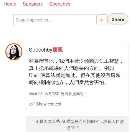
Home
Speakers
Speeches
Share
✨
Speech
by
唐鳳
在臺灣等地，我們用廣泛傾聽與仁工智慧，
真正把系統導向人們想要的方向。例如
Uber 演算法就是如此。但在其他沒有這類
轉向機制的地方，人們當然會害怕。
2026-05-08 SCSP 總統科技簡報
Show context
← 正是因為這些 AI 模型缺乏可轉向性，許多人自然
會害怕。...