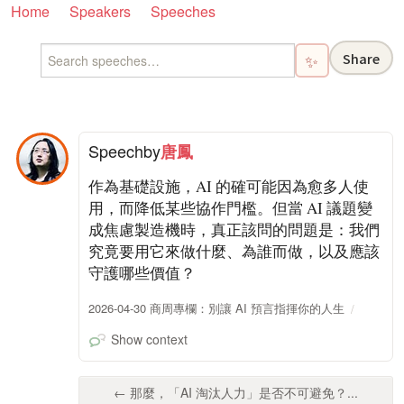
Home
Speakers
Speeches
Share
✨
Speech
by
唐鳳
作為基礎設施，AI 的確可能因為愈多人使
用，而降低某些協作門檻。但當 AI 議題變
成焦慮製造機時，真正該問的問題是：我們
究竟要用它來做什麼、為誰而做，以及應該
守護哪些價值？
2026-04-30 商周專欄：別讓 AI 預言指揮你的人生
Show context
← 那麼，「AI 淘汰人力」是否不可避免？...