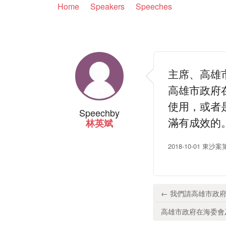
Home
Speakers
Speeches
主席、高雄
高雄市政府
使用，或者
Speech
by
滿有成效的
林英斌
2018-10-01 東
← 我們請高雄市政府
高雄市政府在海委會及