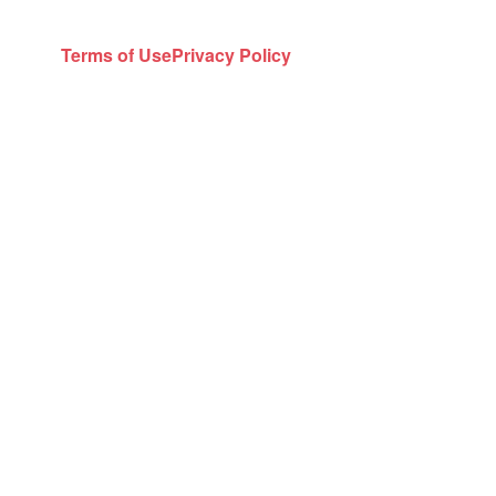
Terms of Use
Privacy Policy