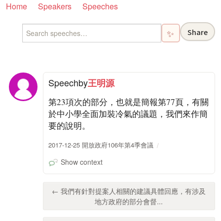
Home
Speakers
Speeches
Share
✨
Speech
by
王明源
第23項次的部分，也就是簡報第77頁，有關
於中小學全面加裝冷氣的議題，我們來作簡
要的說明。
2017-12-25 開放政府106年第4季會議
Show context
← 我們有針對提案人相關的建議具體回應，有涉及
地方政府的部分會督...