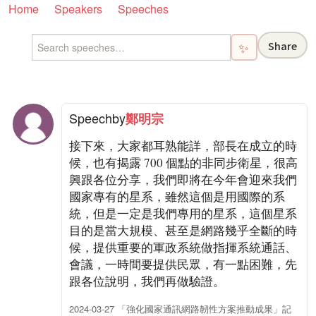
Home
Speakers
Speeches
Share
✨
Speech
by
鄭明宗
接下來，大家都耳熟能詳，部長在成立的時
候，也有揭露 700 個點的非同步衛星，很高
興跟各位分享，我們即將在今年會迎來我們
國家專有的星系，雖然這個是用國際的系
統，但是一定是我們專用的星系，這個星系
目的是當大規模、甚至是網路幾乎全斷的時
候，提供重要的軍政系統做指揮系統通話、
會議，一時間要提供民眾，有一點困難，先
跟各位說明，我們再做驗證。
2024-03-27 「強化國家通訊網路韌性方案推動成果」記