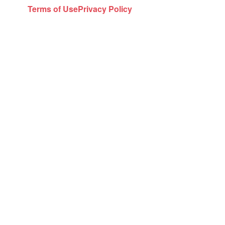
Terms of Use
Privacy Policy