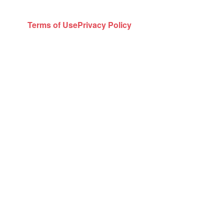
Terms of Use
Privacy Policy