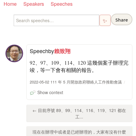
Home
Speakers
Speeches
Share
✨
Speech
by
賴致翔
92、97、109、114、120 這幾個案子辦理完
竣，等一下會有相關的報告。
2022-05-02 111 年 5 月開放政府聯絡人工作推動會議
Show context
← 目前序號 89、99、114、116、119、121 都在
工...
現在在辦理中或者是已經辦理的，大家有沒有什麼