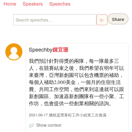
Home
Speakers
Speeches
Share
✨
Speech
by
鍾宜珊
我們預計針對得獎的兩隊，每一隊最多三
人，在競賽結束之後，我們希望在明年可以
來臺灣，亞灣新創園可以包含機票的補助，
每個人補助2,000美金，一個月的住宿生活
費、共同工作空間，他們來到這邊就可以跟
新創園區、加速器新創團隊有一些小聚、工
作坊，也會提供一些創業相關的諮詢。
2021-06-17 總統盃黑客松工作小組第三次會議
Show context