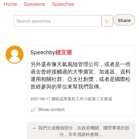
Home
Speakers
Speeches
Share
✨
Speech
by
鍾宜珊
另外還有像天氣風險管理公司，或者是一些
過去曾經接觸過的大學廣宣、加速器、資料
運用相關社群、亞太社創獎，或者是國際松
曾經參與的單位來幫我們宣傳。
2021-06-17 總統盃黑客松工作小組第三次會議
Show context
← 我們分成幾個部分，在政府機關、國營事業的部
分，非常感謝科會辦...