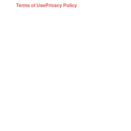
Terms of Use
Privacy Policy