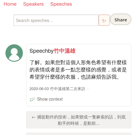
Home
Speakers
Speeches
Share
✨
Speech
by
竹中溫雄
了解。如果您對這個人形角色希望有什麼樣
的表情或者是多一點怎麼樣的感覺，或者是
希望穿什麼樣的衣服，也請麻煩告訴我。
2020-06-03 竹中溫雄第二次來訪
Show context
← 捕捉動作的技術，如果變成一隻麻雀的話，到底
動手的時候，是動前...