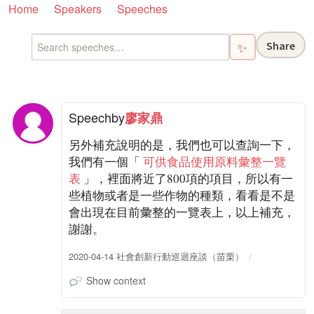
Home
Speakers
Speeches
Share
✨
Speech
by
廖家鼎
另外補充說明的是，我們也可以查詢一下，
我們有一個「
可供食品使用原料彙整一覽
表
」，裡面將近了800項的項目，所以有一
些植物或者是一些作物的種類，看看是不是
會出現在目前彙整的一覽表上，以上補充，
謝謝。
2020-04-14 社會創新行動巡迴座談（苗栗）
Show context