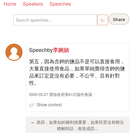
Home
Speakers
Speeches
Share
✨
Speech
by
李婉媜
第五，因為含鉀的鹽品不是可以直接食用，
大量直接使用食品，如果單純覺得含鉀的鹽
品來訂定是沒有必要，不公平、且有針對
性。
2020-03-27 開放政府第61次協作會議
Show context
← 第四，如果知的權利很重要，如果民眾沒有辦法
瞭解的話，會造成恐...