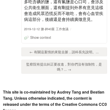
多吃含碘的鹽，還有氟鹽是心口司，會涉及
公共衛生層面，還有剛提到外界有意見這樣
會造成民眾恐慌反而不敢吃，會有心血管疾
病這部分，後續還是會持續廣徵意見。
2019-12-12 鹽-鉀40案 工作會議
Show context
← 有關這案情的來龍去脈，請科長先說明。...
監察院有提出糾正要改進，對你們沒有強制性，是
嗎？... →
This site is co-maintained by Audrey Tang and Bestian
Tang. Unless otherwise indicated, the content is
released under the terms of the Creative Commons CC0