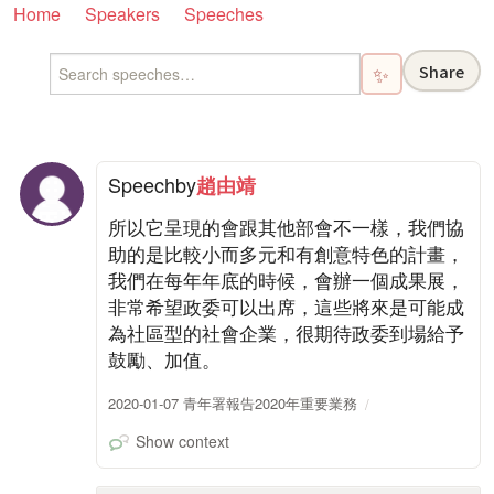
Home
Speakers
Speeches
Share
✨
Speech
by
趙由靖
所以它呈現的會跟其他部會不一樣，我們協
助的是比較小而多元和有創意特色的計畫，
我們在每年年底的時候，會辦一個成果展，
非常希望政委可以出席，這些將來是可能成
為社區型的社會企業，很期待政委到場給予
鼓勵、加值。
2020-01-07 青年署報告2020年重要業務
Show context