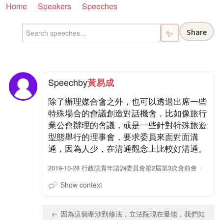
Home
Speakers
Speeches
Share
✨
Speech
by
黃易成
除了辦理媒合會之外，也可以透過出席一些
特殊場合的會議創造對話機會，比如像旅行
業公會辦理的會議，或是一些針對特殊旅遊
型態舉行的理事會，要求委員來面對面溝
通，因為人少，在溝通觀念上比較好溝通。
2019-10-28 行政院青年諮詢委員會第2屆第3次會前會
Show context
← 因為這個牽涉到修法，立法院現在量能，我們知