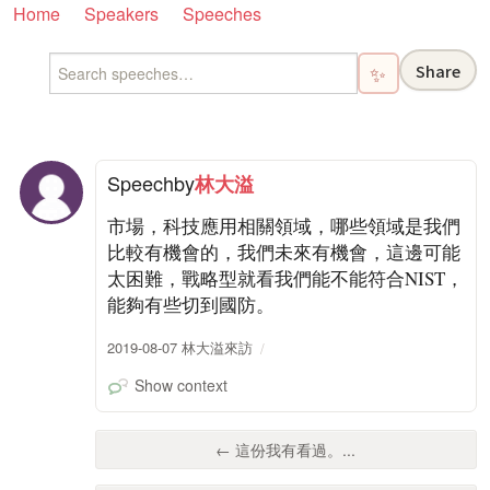
Home
Speakers
Speeches
Share
✨
Speech
by
林大溢
市場，科技應用相關領域，哪些領域是我們
比較有機會的，我們未來有機會，這邊可能
太困難，戰略型就看我們能不能符合NIST，
能夠有些切到國防。
2019-08-07 林大溢來訪
Show context
← 這份我有看過。...