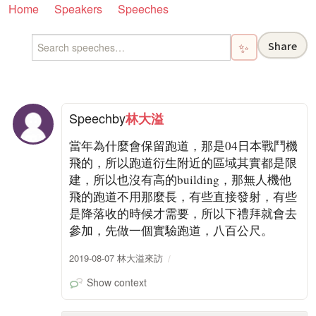
Home
Speakers
Speeches
Share
✨
Speech
by
林大溢
當年為什麼會保留跑道，那是04日本戰鬥機
飛的，所以跑道衍生附近的區域其實都是限
建，所以也沒有高的building，那無人機他
飛的跑道不用那麼長，有些直接發射，有些
是降落收的時候才需要，所以下禮拜就會去
參加，先做一個實驗跑道，八百公尺。
2019-08-07 林大溢來訪
Show context