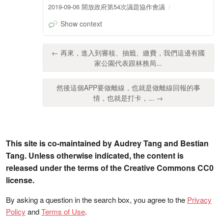
2019-09-06 開放政府第54次議題協作會議
Show context
← 再來，進入到審核、抽籤、繳費，我們這邊有國
家公園代表跟林務局...
然後這個APP要做離線，也就是做離線回報的事
情，也就是打卡，... →
This site is co-maintained by Audrey Tang and Bestian
Tang. Unless otherwise indicated, the content is
released under the terms of the Creative Commons CC0
license.
By asking a question in the search box, you agree to the
Privacy
Policy
and
Terms of Use
.