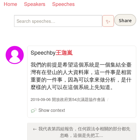
Home
Speakers
Speeches
Share
✨
Speech
by
王迦嵐
我們的前提是希望這個系統是一個集結全臺
灣有在登山的人大資料庫，這一件事是相當
重要的一件事，因為可以拿來做分析，是什
麼樣的人可以在這個系統上先知道。
2019-09-06 開放政府第54次議題協作會議
Show context
← 我代表第四組報告，任何跟法令相關的部分都先
忽略，這個是先把工...