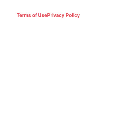
Terms of Use
Privacy Policy