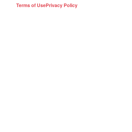
Terms of Use
Privacy Policy