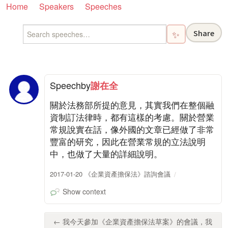
Home
Speakers
Speeches
Share
✨
Speech
by
謝在全
關於法務部所提的意見，其實我們在整個融
資制訂法律時，都有這樣的考慮。關於營業
常規說實在話，像外國的文章已經做了非常
豐富的研究，因此在營業常規的立法說明
中，也做了大量的詳細說明。
2017-01-20 《企業資產擔保法》諮詢會議
Show context
← 我今天參加《企業資產擔保法草案》的會議，我