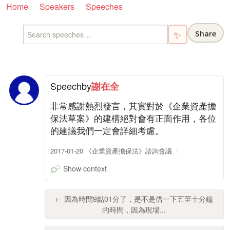
Home
Speakers
Speeches
Share
✨
Speech
by
謝在全
非常感謝熱烈發言，其實對於《企業資產擔
保法草案》的建構絕對會有正面作用，各位
的建議我們一定會詳細考慮。
2017-01-20 《企業資產擔保法》諮詢會議
Show context
← 因為時間9點01分了，是不是借一下五至十分鐘
的時間，因為現場...