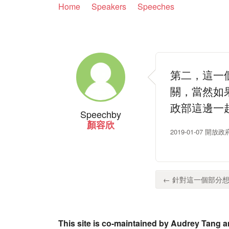
Home
Speakers
Speeches
第二，這一
關，當然如
政部這邊一
Speech
by
顏容欣
2019-01-07 開
← 針對這一個部分想
This site is co-maintained by Audrey Tang a