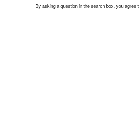
By asking a question in the search box, you agree 