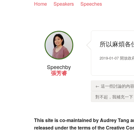
Home
Speakers
Speeches
所以麻煩各
2019-01-07 開
Speech
by
張芳睿
← 這一些討論的內容
對不起，我補充一下，
This site is co-maintained by Audrey Tang a
released under the terms of the Creative C