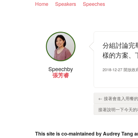
Home
Speakers
Speeches
分組討論完
樣的方案、
Speech
by
2018-12-27 
張芳睿
← 接著會進入用餐的
接著說明一下今天的程
This site is co-maintained by Audrey Tang a