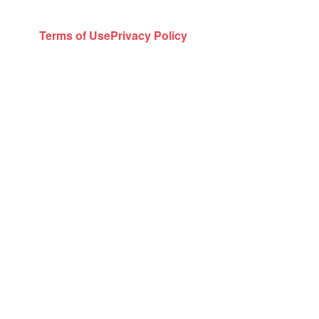
Terms of Use
Privacy Policy