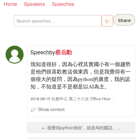
Home
Speakers
Speeches
Share
✨
Speech
by
蔡岳勳
我知道很好，因為心裡其實國小有一個趨勢
是他們很喜歡教這個東西，但是我覺得有一
個很大的疑問，因為python的廣度，我的認
知，不知道是不是都是以AI為主。
2018-08-15 社創中心 第二十八次 Office Hour
Show context
← 我覺得python很好，就是AI的國語。...