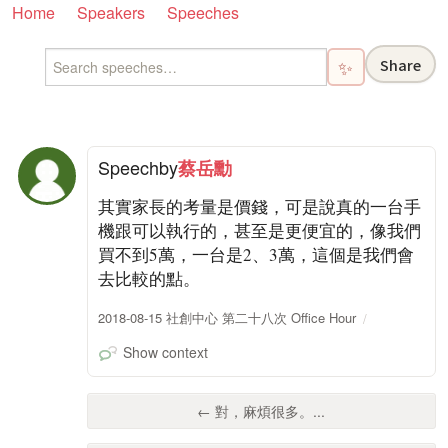
Home
Speakers
Speeches
Share
✨
Speech
by
蔡岳勳
其實家長的考量是價錢，可是說真的一台手
機跟可以執行的，甚至是更便宜的，像我們
買不到5萬，一台是2、3萬，這個是我們會
去比較的點。
2018-08-15 社創中心 第二十八次 Office Hour
Show context
← 對，麻煩很多。...