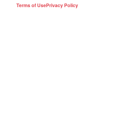
Terms of Use
Privacy Policy