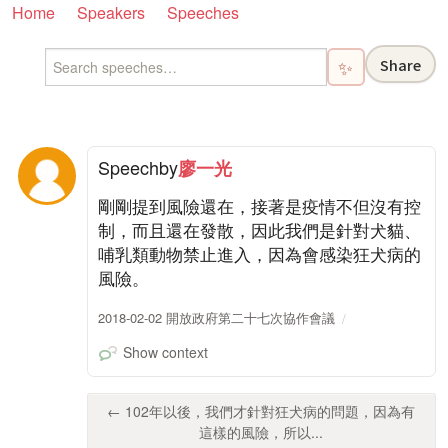
Home
Speakers
Speeches
Share
✨
Speech
by
廖一光
剛剛提到風險還在，接著是疫情不但沒有控
制，而且還在發散，因此我們是針對犬貓、
哺乳類動物禁止進入，因為會感染狂犬病的
風險。
2018-02-02 開放政府第二十七次協作會議
Show context
← 102年以後，我們才針對狂犬病的問題，因為有
這樣的風險，所以...