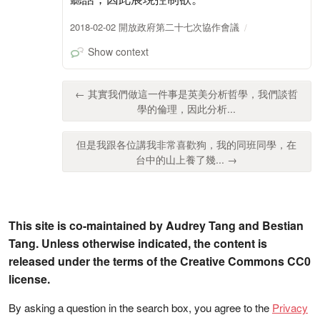
2018-02-02 開放政府第二十七次協作會議
Show context
← 其實我們做這一件事是英美分析哲學，我們談哲
學的倫理，因此分析...
但是我跟各位講我非常喜歡狗，我的同班同學，在
台中的山上養了幾... →
This site is co-maintained by Audrey Tang and Bestian
Tang. Unless otherwise indicated, the content is
released under the terms of the Creative Commons CC0
license.
By asking a question in the search box, you agree to the
Privacy