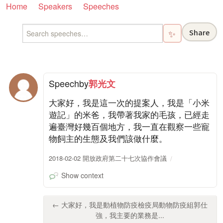
Home
Speakers
Speeches
Share
✨
Speech
by
郭光文
大家好，我是這一次的提案人，我是「小米
遊記」的米爸，我帶著我家的毛孩，已經走
遍臺灣好幾百個地方，我一直在觀察一些寵
物飼主的生態及我們該做什麼。
2018-02-02 開放政府第二十七次協作會議
Show context
← 大家好，我是動植物防疫檢疫局動物防疫組郭仕
強，我主要的業務是...