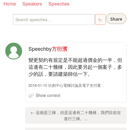
Home
Speakers
Speeches
Share
✨
Speech
by
方衍濱
變更契約有規定是不能超過價金的一半，但
這邊有二十幾棟，因此要另起一個案子，多
少的話，要請建築師估一下。
2018-01-15 社創中心電梯討論及電子支付案
Show context
← 這個是三棟，但是這邊有二十幾棟，我們目前在
進行三棟。...